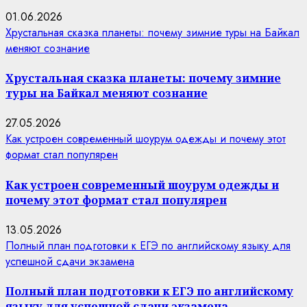
01.06.2026
Хрустальная сказка планеты: почему зимние туры на Байкал
меняют сознание
Хрустальная сказка планеты: почему зимние
туры на Байкал меняют сознание
27.05.2026
Как устроен современный шоурум одежды и почему этот
формат стал популярен
Как устроен современный шоурум одежды и
почему этот формат стал популярен
13.05.2026
Полный план подготовки к ЕГЭ по английскому языку для
успешной сдачи экзамена
Полный план подготовки к ЕГЭ по английскому
языку для успешной сдачи экзамена