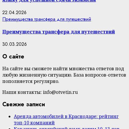
22.04.2026
Преимущества трансфера для путешествий
Преимущества трансфера для путешествий
30.03.2026
О сайте
На сайте вы сможете найти множества ответов под
любую жизненную ситуацию. База вопросов-ответов
пополняется регулярно.
Наши контакты: info@otvetin.ru
Свежие записи
Аренда автомобилей в Краснодаре: рейтинг
топ-10 компаний