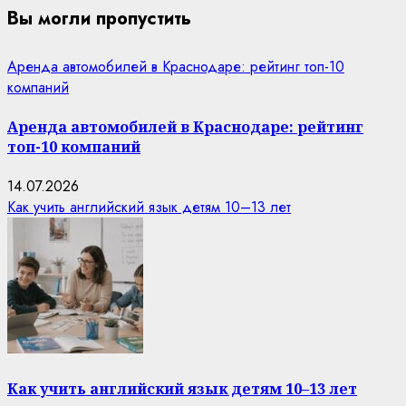
Вы могли пропустить
Аренда автомобилей в Краснодаре: рейтинг топ-10
компаний
Аренда автомобилей в Краснодаре: рейтинг
топ-10 компаний
14.07.2026
Как учить английский язык детям 10–13 лет
Как учить английский язык детям 10–13 лет