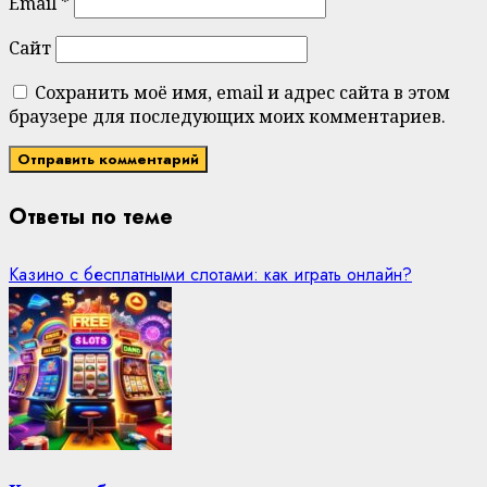
Email
*
Сайт
Сохранить моё имя, email и адрес сайта в этом
браузере для последующих моих комментариев.
Ответы по теме
Казино с бесплатными слотами: как играть онлайн?