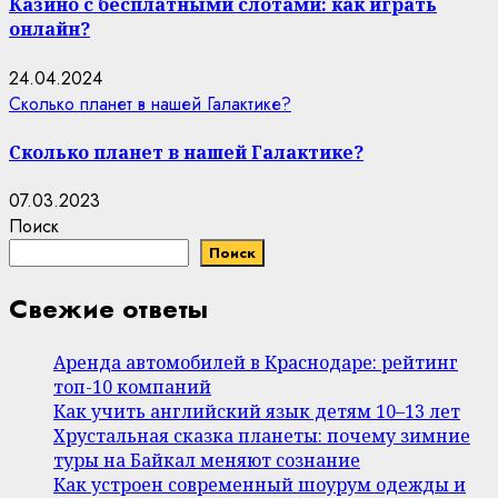
Казино с бесплатными слотами: как играть
онлайн?
24.04.2024
Сколько планет в нашей Галактике?
Сколько планет в нашей Галактике?
07.03.2023
Поиск
Поиск
Свежие ответы
Аренда автомобилей в Краснодаре: рейтинг
топ-10 компаний
Как учить английский язык детям 10–13 лет
Хрустальная сказка планеты: почему зимние
туры на Байкал меняют сознание
Как устроен современный шоурум одежды и