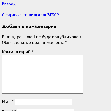
Next
Вперед
post:
Стирают ли вещи на МКС?
Добавить комментарий
Ваш адрес email не будет опубликован.
Обязательные поля помечены
*
Комментарий
*
Имя
*