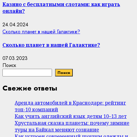
Казино с бесплатными слотами: как играть
онлайн?
24.04.2024
Сколько планет в нашей Галактике?
Сколько планет в нашей Галактике?
07.03.2023
Поиск
Поиск
Свежие ответы
Аренда автомобилей в Краснодаре: рейтинг
топ-10 компаний
Как учить английский язык детям 10–13 лет
Хрустальная сказка планеты: почему зимние
туры на Байкал меняют сознание
Как устроен современный шоурум одежды и