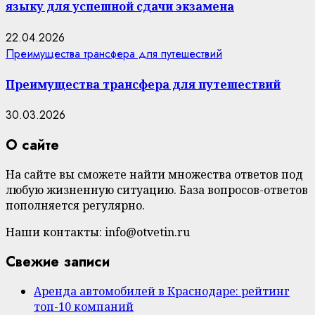
языку для успешной сдачи экзамена
22.04.2026
Преимущества трансфера для путешествий
Преимущества трансфера для путешествий
30.03.2026
О сайте
На сайте вы сможете найти множества ответов под
любую жизненную ситуацию. База вопросов-ответов
пополняется регулярно.
Наши контакты: info@otvetin.ru
Свежие записи
Аренда автомобилей в Краснодаре: рейтинг
топ-10 компаний