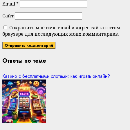
Email
*
Сайт
Сохранить моё имя, email и адрес сайта в этом
браузере для последующих моих комментариев.
Ответы по теме
Казино с бесплатными слотами: как играть онлайн?