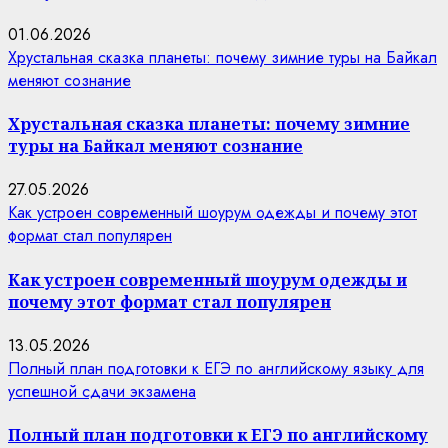
01.06.2026
Хрустальная сказка планеты: почему зимние туры на Байкал
меняют сознание
Хрустальная сказка планеты: почему зимние
туры на Байкал меняют сознание
27.05.2026
Как устроен современный шоурум одежды и почему этот
формат стал популярен
Как устроен современный шоурум одежды и
почему этот формат стал популярен
13.05.2026
Полный план подготовки к ЕГЭ по английскому языку для
успешной сдачи экзамена
Полный план подготовки к ЕГЭ по английскому