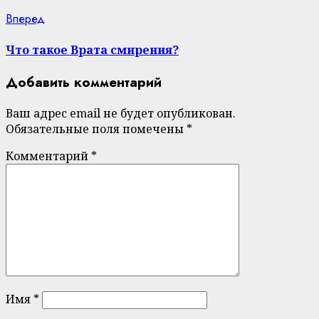
Next
Вперед
post:
Что такое Врата смирения?
Добавить комментарий
Ваш адрес email не будет опубликован.
Обязательные поля помечены
*
Комментарий
*
Имя
*