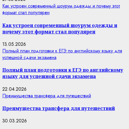
Как устроен современный шоурум одежды и почему этот
формат стал популярен
Как устроен современный шоурум одежды и
почему этот формат стал популярен
13.05.2026
Полный план подготовки к ЕГЭ по английскому языку для
успешной сдачи экзамена
Полный план подготовки к ЕГЭ по английскому
языку для успешной сдачи экзамена
22.04.2026
Преимущества трансфера для путешествий
Преимущества трансфера для путешествий
30.03.2026