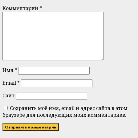
Комментарий
*
Имя
*
Email
*
Сайт
Сохранить моё имя, email и адрес сайта в этом
браузере для последующих моих комментариев.