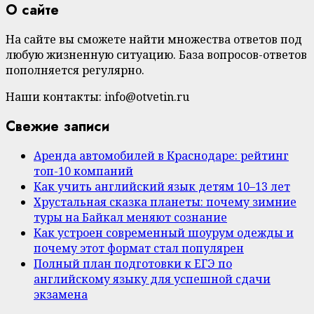
О сайте
На сайте вы сможете найти множества ответов под
любую жизненную ситуацию. База вопросов-ответов
пополняется регулярно.
Наши контакты: info@otvetin.ru
Свежие записи
Аренда автомобилей в Краснодаре: рейтинг
топ-10 компаний
Как учить английский язык детям 10–13 лет
Хрустальная сказка планеты: почему зимние
туры на Байкал меняют сознание
Как устроен современный шоурум одежды и
почему этот формат стал популярен
Полный план подготовки к ЕГЭ по
английскому языку для успешной сдачи
экзамена