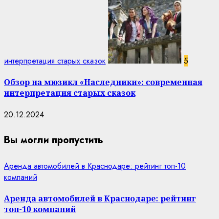
интерпретация старых сказок
5
Обзор на мюзикл «Наследники»: современная
интерпретация старых сказок
20.12.2024
Вы могли пропустить
Аренда автомобилей в Краснодаре: рейтинг топ-10
компаний
Аренда автомобилей в Краснодаре: рейтинг
топ-10 компаний