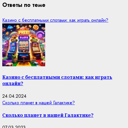
Ответы по теме
Казино с бесплатными слотами: как играть онлайн?
Казино с бесплатными слотами: как играть
онлайн?
24.04.2024
Сколько планет в нашей Галактике?
Сколько планет в нашей Галактике?
07.03.2023