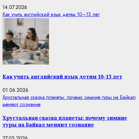
14.07.2026
Как учить английский язык детям 10–13 лет
Как учить английский язык детям 10–13 лет
01.06.2026
Хрустальная сказка планеты: почему зимние туры на Байкал
меняют сознание
Хрустальная сказка планеты: почему зимние
туры на Байкал меняют сознание
27.05.2026