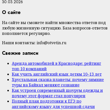
30.03.2026
О сайте
На сайте вы сможете найти множества ответов под
любую жизненную ситуацию. База вопросов-ответов
пополняется регулярно.
Наши контакты: info@otvetin.ru
Свежие записи
Аренда автомобилей в Краснодаре: рейтинг
топ-10 компаний
Как учить английский язык детям 10–13 лет
Хрустальная сказка планеты: почему зимние
туры на Байкал меняют сознание
Как устроен современный шоурум одежды и
почему этот формат стал популярен
Полный план подготовки к ЕГЭ по
английскому языку для успешной сдачи