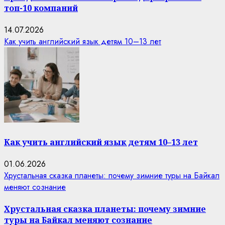
топ-10 компаний
14.07.2026
Как учить английский язык детям 10–13 лет
Как учить английский язык детям 10–13 лет
01.06.2026
Хрустальная сказка планеты: почему зимние туры на Байкал
меняют сознание
Хрустальная сказка планеты: почему зимние
туры на Байкал меняют сознание