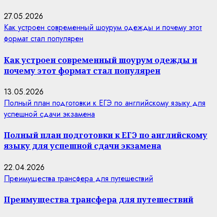
27.05.2026
Как устроен современный шоурум одежды и почему этот
формат стал популярен
Как устроен современный шоурум одежды и
почему этот формат стал популярен
13.05.2026
Полный план подготовки к ЕГЭ по английскому языку для
успешной сдачи экзамена
Полный план подготовки к ЕГЭ по английскому
языку для успешной сдачи экзамена
22.04.2026
Преимущества трансфера для путешествий
Преимущества трансфера для путешествий