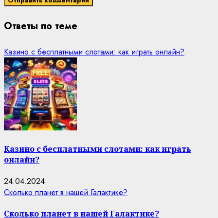
Ответы по теме
Казино с бесплатными слотами: как играть онлайн?
Казино с бесплатными слотами: как играть
онлайн?
24.04.2024
Сколько планет в нашей Галактике?
Сколько планет в нашей Галактике?