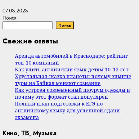
07.03.2023
Поиск
Поиск
Свежие ответы
Аренда автомобилей в Краснодаре: рейтинг
топ-10 компаний
Как учить английский язык детям 10–13 лет
Хрустальная сказка планеты: почему зимние
туры на Байкал меняют сознание
Как устроен современный шоурум одежды и
почему этот формат стал популярен
Полный план подготовки к ЕГЭ по
английскому языку для успешной сдачи
экзамена
Кино, ТВ, Музыка