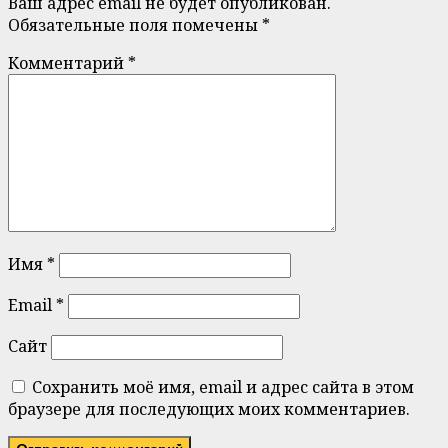
Ваш адрес email не будет опубликован.
Обязательные поля помечены
*
Комментарий
*
Имя
*
Email
*
Сайт
Сохранить моё имя, email и адрес сайта в этом
браузере для последующих моих комментариев.