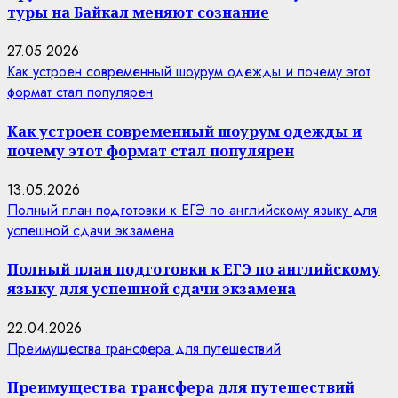
туры на Байкал меняют сознание
27.05.2026
Как устроен современный шоурум одежды и почему этот
формат стал популярен
Как устроен современный шоурум одежды и
почему этот формат стал популярен
13.05.2026
Полный план подготовки к ЕГЭ по английскому языку для
успешной сдачи экзамена
Полный план подготовки к ЕГЭ по английскому
языку для успешной сдачи экзамена
22.04.2026
Преимущества трансфера для путешествий
Преимущества трансфера для путешествий