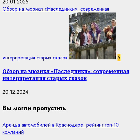
20.01.2025
Обзор на мюзикл «Наследники»: современная
интерпретация старых сказок
5
Обзор на мюзикл «Наследники»: современная
интерпретация старых сказок
20.12.2024
Вы могли пропустить
Аренда автомобилей в Краснодаре: рейтинг топ-10
компаний