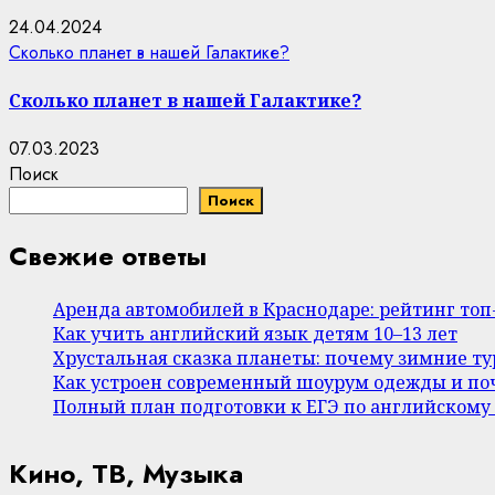
24.04.2024
Сколько планет в нашей Галактике?
Сколько планет в нашей Галактике?
07.03.2023
Поиск
Поиск
Свежие ответы
Аренда автомобилей в Краснодаре: рейтинг то
Как учить английский язык детям 10–13 лет
Хрустальная сказка планеты: почему зимние т
Как устроен современный шоурум одежды и поч
Полный план подготовки к ЕГЭ по английскому
Кино, ТВ, Музыка