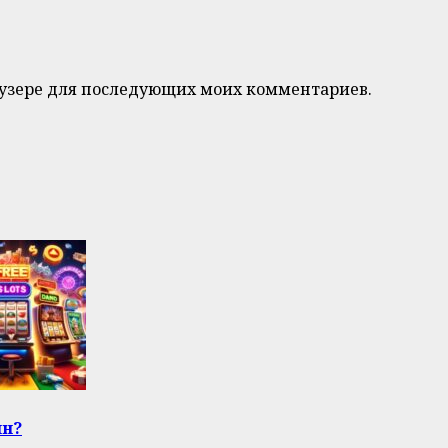
браузере для последующих моих комментариев.
йн?