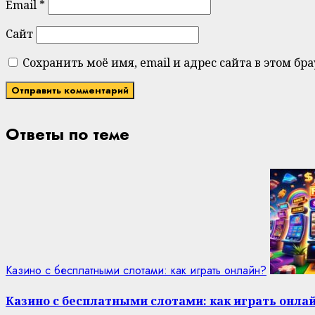
Email
*
Сайт
Сохранить моё имя, email и адрес сайта в этом 
Ответы по теме
Казино с бесплатными слотами: как играть онлайн?
Казино с бесплатными слотами: как играть онла