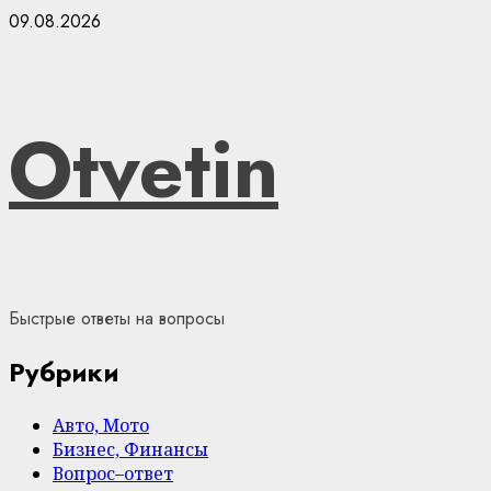
Skip
09.08.2026
to
content
Otvetin
Быстрые ответы на вопросы
Рубрики
Авто, Мото
Бизнес, Финансы
Вопрос–ответ