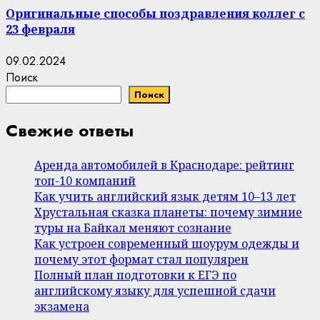
Оригинальные способы поздравления коллег с
23 февраля
09.02.2024
Поиск
Поиск
Свежие ответы
Аренда автомобилей в Краснодаре: рейтинг
топ-10 компаний
Как учить английский язык детям 10–13 лет
Хрустальная сказка планеты: почему зимние
туры на Байкал меняют сознание
Как устроен современный шоурум одежды и
почему этот формат стал популярен
Полный план подготовки к ЕГЭ по
английскому языку для успешной сдачи
экзамена