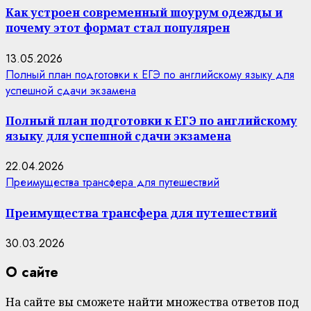
Как устроен современный шоурум одежды и
почему этот формат стал популярен
13.05.2026
Полный план подготовки к ЕГЭ по английскому языку для
успешной сдачи экзамена
Полный план подготовки к ЕГЭ по английскому
языку для успешной сдачи экзамена
22.04.2026
Преимущества трансфера для путешествий
Преимущества трансфера для путешествий
30.03.2026
О сайте
На сайте вы сможете найти множества ответов под