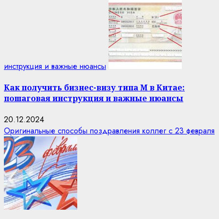
инструкция и важные нюансы
Как получить бизнес-визу типа M в Китае:
пошаговая инструкция и важные нюансы
20.12.2024
Оригинальные способы поздравления коллег с 23 февраля