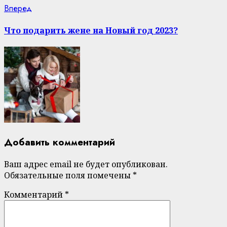
Next
Вперед
post:
Что подарить жене на Новый год 2023?
Добавить комментарий
Ваш адрес email не будет опубликован.
Обязательные поля помечены
*
Комментарий
*