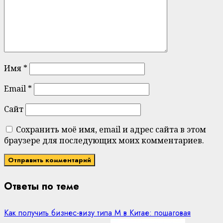
Имя
*
Email
*
Сайт
Сохранить моё имя, email и адрес сайта в этом
браузере для последующих моих комментариев.
Ответы по теме
Как получить бизнес-визу типа M в Китае: пошаговая