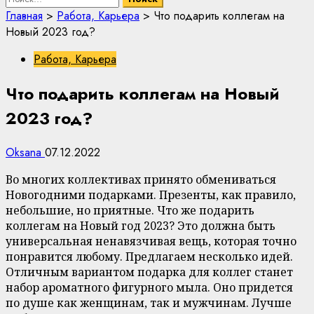
Главная
>
Работа, Карьера
>
Что подарить коллегам на
Новый 2023 год?
Работа, Карьера
Что подарить коллегам на Новый
2023 год?
Oksana
07.12.2022
Во многих коллективах принято обмениваться
Новогодними подарками. Презенты, как правило,
небольшие, но приятные. Что же подарить
коллегам на Новый год 2023? Это должна быть
универсальная ненавязчивая вещь, которая точно
понравится любому. Предлагаем несколько идей.
Отличным вариантом подарка для коллег станет
набор ароматного фигурного мыла. Оно придется
по душе как женщинам, так и мужчинам. Лучше