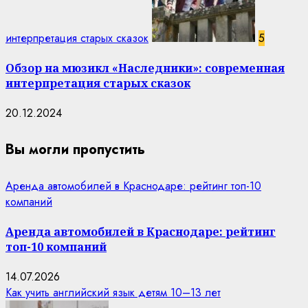
интерпретация старых сказок
5
Обзор на мюзикл «Наследники»: современная
интерпретация старых сказок
20.12.2024
Вы могли пропустить
Аренда автомобилей в Краснодаре: рейтинг топ-10
компаний
Аренда автомобилей в Краснодаре: рейтинг
топ-10 компаний
14.07.2026
Как учить английский язык детям 10–13 лет