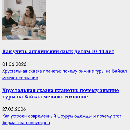
Как учить английский язык детям 10–13 лет
01.06.2026
Хрустальная сказка планеты: почему зимние туры на Байкал
меняют сознание
Хрустальная сказка планеты: почему зимние
туры на Байкал меняют сознание
27.05.2026
Как устроен современный шоурум одежды и почему этот
формат стал популярен