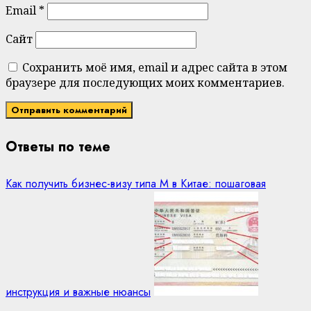
Email
*
Сайт
Сохранить моё имя, email и адрес сайта в этом
браузере для последующих моих комментариев.
Ответы по теме
Как получить бизнес-визу типа M в Китае: пошаговая
инструкция и важные нюансы