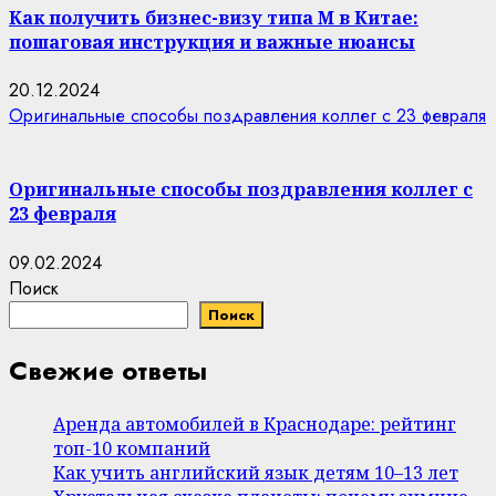
Как получить бизнес-визу типа M в Китае:
пошаговая инструкция и важные нюансы
20.12.2024
Оригинальные способы поздравления коллег с 23 февраля
Оригинальные способы поздравления коллег с
23 февраля
09.02.2024
Поиск
Поиск
Свежие ответы
Аренда автомобилей в Краснодаре: рейтинг
топ-10 компаний
Как учить английский язык детям 10–13 лет