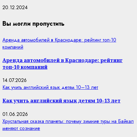
20.12.2024
Вы могли пропустить
Аренда автомобилей в Краснодаре: рейтинг топ-10
компаний
Аренда автомобилей в Краснодаре: рейтинг
топ-10 компаний
14.07.2026
Как учить английский язык детям 10–13 лет
Как учить английский язык детям 10–13 лет
01.06.2026
Хрустальная сказка планеты: почему зимние туры на Байкал
меняют сознание