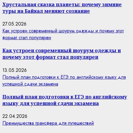
Хрустальная сказка планеты: почему зимние
туры на Байкал меняют сознание
27.05.2026
Как устроен современный шоурум одежды и почему этот
формат стал популярен
Как устроен современный шоурум одежды и
почему этот формат стал популярен
13.05.2026
Полный план подготовки к ЕГЭ по английскому языку для
успешной сдачи экзамена
Полный план подготовки к ЕГЭ по английскому
языку для успешной сдачи экзамена
22.04.2026
Преимущества трансфера для путешествий