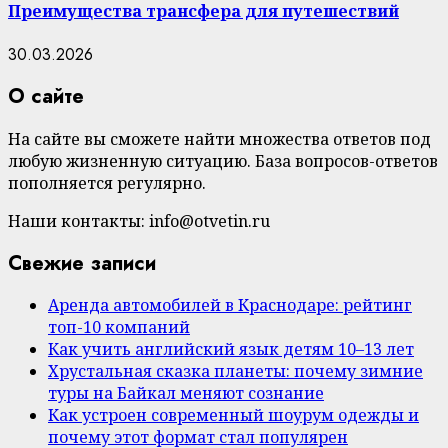
Преимущества трансфера для путешествий
30.03.2026
О сайте
На сайте вы сможете найти множества ответов под
любую жизненную ситуацию. База вопросов-ответов
пополняется регулярно.
Наши контакты: info@otvetin.ru
Свежие записи
Аренда автомобилей в Краснодаре: рейтинг
топ-10 компаний
Как учить английский язык детям 10–13 лет
Хрустальная сказка планеты: почему зимние
туры на Байкал меняют сознание
Как устроен современный шоурум одежды и
почему этот формат стал популярен