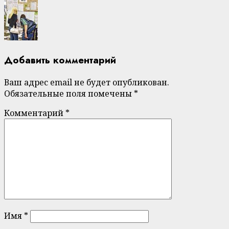
Добавить комментарий
Ваш адрес email не будет опубликован.
Обязательные поля помечены
*
Комментарий
*
Имя
*