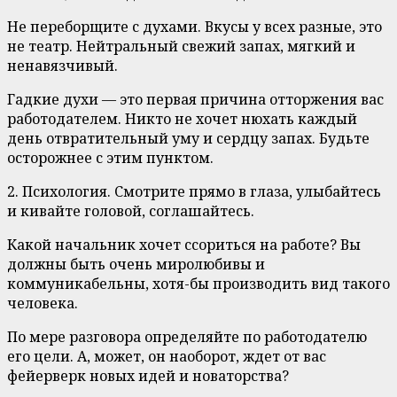
Не переборщите с духами. Вкусы у всех разные, это
не театр. Нейтральный свежий запах, мягкий и
ненавязчивый.
Гадкие духи — это первая причина отторжения вас
работодателем. Никто не хочет нюхать каждый
день отвратительный уму и сердцу запах. Будьте
осторожнее с этим пунктом.
2. Психология. Смотрите прямо в глаза, улыбайтесь
и кивайте головой, соглашайтесь.
Какой начальник хочет ссориться на работе? Вы
должны быть очень миролюбивы и
коммуникабельны, хотя-бы производить вид такого
человека.
По мере разговора определяйте по работодателю
его цели. А, может, он наоборот, ждет от вас
фейерверк новых идей и новаторства?