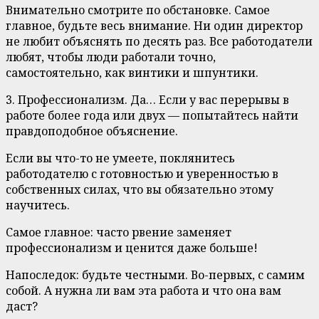
Внимательно смотрите по обстановке. Самое
главное, будьте весь внимание. Ни один директор
не любит объяснять по десять раз. Все работодатели
любят, чтобы люди работали точно,
самостоятельно, как винтики и шпунтики.
3. Профессионализм. Да… Если у вас перерывы в
работе более года или двух — попытайтесь найти
правдоподобное объяснение.
Если вы что-то не умеете, поклянитесь
работодателю с готовностью и уверенностью в
собственных силах, что вы обязательно этому
научитесь.
Самое главное: часто рвение заменяет
профессионализм и ценится даже больше!
Напоследок: будьте честными. Во-первых, с самим
собой. А нужна ли вам эта работа и что она вам
даст?