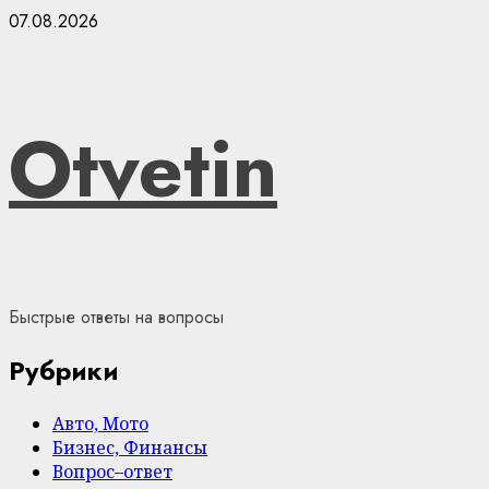
Skip
07.08.2026
to
content
Otvetin
Быстрые ответы на вопросы
Рубрики
Авто, Мото
Бизнес, Финансы
Вопрос–ответ