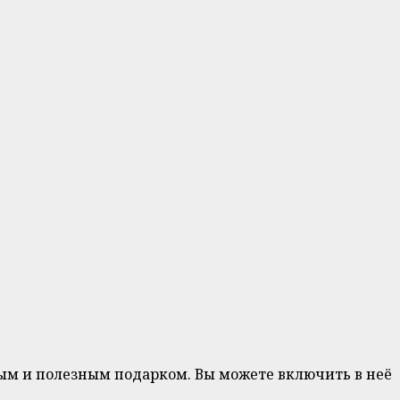
ным и полезным подарком. Вы можете включить в неё