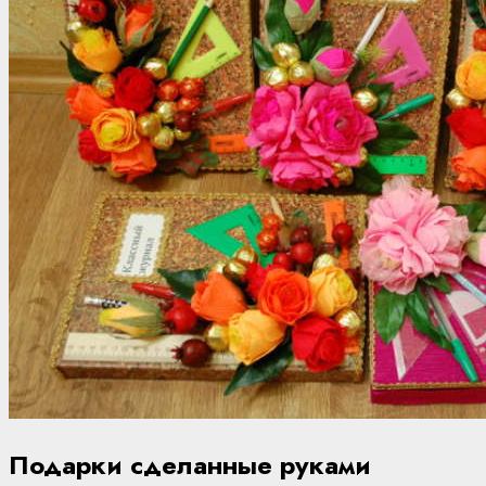
Подарки сделанные руками