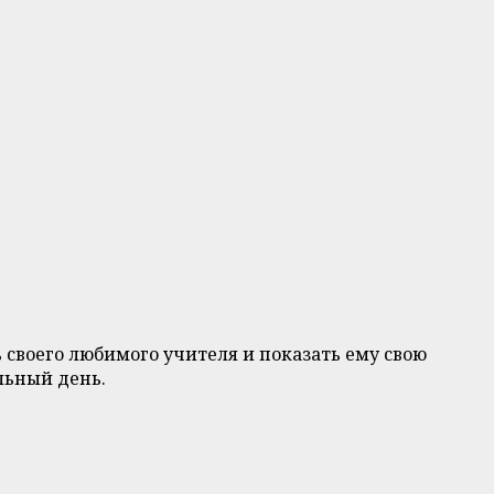
ь своего любимого учителя и показать ему свою
льный день.