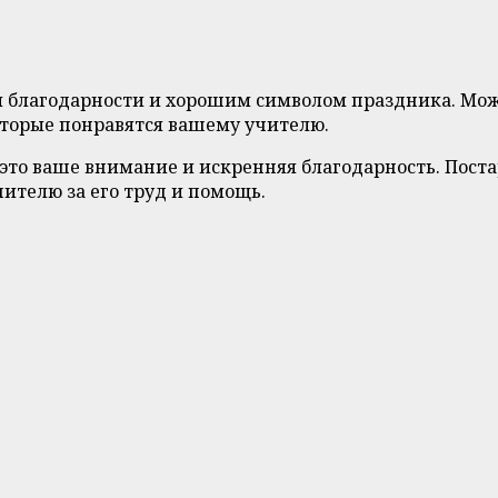
 благодарности и хорошим символом праздника. Мож
оторые понравятся вашему учителю.
это ваше внимание и искренняя благодарность. Поста
чителю за его труд и помощь.