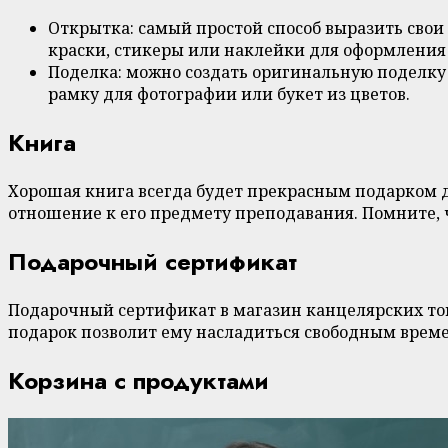
Открытка: самый простой способ выразить свои
краски, стикеры или наклейки для оформления
Поделка: можно создать оригинальную поделку
рамку для фотографии или букет из цветов.
Книга
Хорошая книга всегда будет прекрасным подарком 
отношение к его предмету преподавания. Помните, 
Подарочный сертификат
Подарочный сертификат в магазин канцелярских това
подарок позволит ему насладиться свободным време
Корзина с продуктами