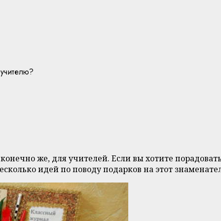
 учителю?
 конечно же, для учителей. Если вы хотите порадоват
несколько идей по поводу подарков на этот знаменате