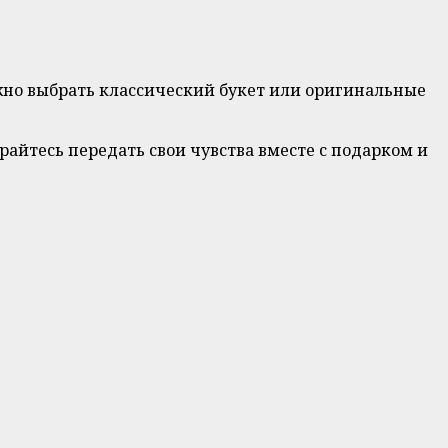
но выбрать классический букет или оригинальные
райтесь передать свои чувства вместе с подарком и