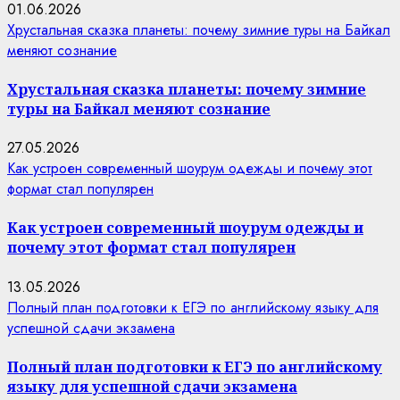
01.06.2026
Хрустальная сказка планеты: почему зимние туры на Байкал
меняют сознание
Хрустальная сказка планеты: почему зимние
туры на Байкал меняют сознание
27.05.2026
Как устроен современный шоурум одежды и почему этот
формат стал популярен
Как устроен современный шоурум одежды и
почему этот формат стал популярен
13.05.2026
Полный план подготовки к ЕГЭ по английскому языку для
успешной сдачи экзамена
Полный план подготовки к ЕГЭ по английскому
языку для успешной сдачи экзамена