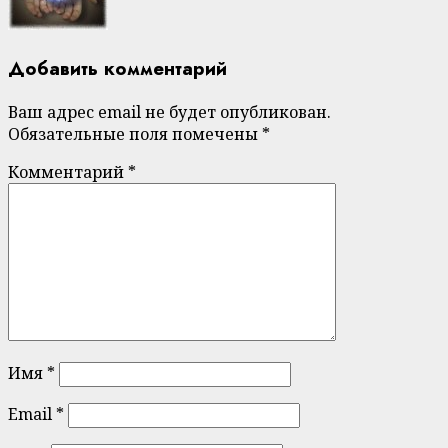
Добавить комментарий
Ваш адрес email не будет опубликован.
Обязательные поля помечены
*
Комментарий
*
Имя
*
Email
*