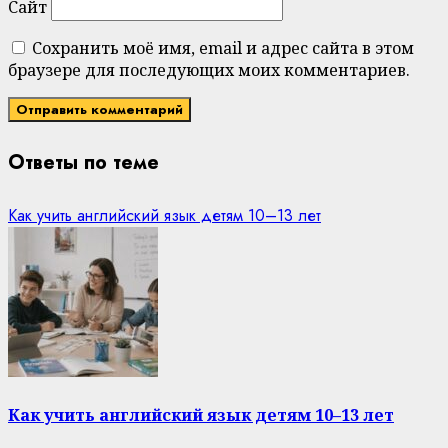
Сайт
Сохранить моё имя, email и адрес сайта в этом
браузере для последующих моих комментариев.
Ответы по теме
Как учить английский язык детям 10–13 лет
Как учить английский язык детям 10–13 лет