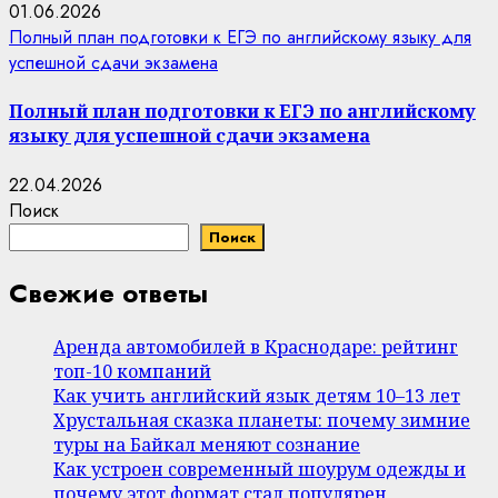
01.06.2026
Полный план подготовки к ЕГЭ по английскому языку для
успешной сдачи экзамена
Полный план подготовки к ЕГЭ по английскому
языку для успешной сдачи экзамена
22.04.2026
Поиск
Поиск
Свежие ответы
Аренда автомобилей в Краснодаре: рейтинг
топ-10 компаний
Как учить английский язык детям 10–13 лет
Хрустальная сказка планеты: почему зимние
туры на Байкал меняют сознание
Как устроен современный шоурум одежды и
почему этот формат стал популярен