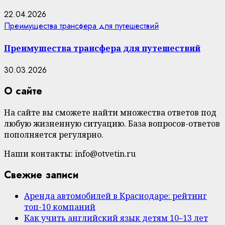
22.04.2026
Преимущества трансфера для путешествий
Преимущества трансфера для путешествий
30.03.2026
О сайте
На сайте вы сможете найти множества ответов под
любую жизненную ситуацию. База вопросов-ответов
пополняется регулярно.
Наши контакты: info@otvetin.ru
Свежие записи
Аренда автомобилей в Краснодаре: рейтинг
топ-10 компаний
Как учить английский язык детям 10–13 лет