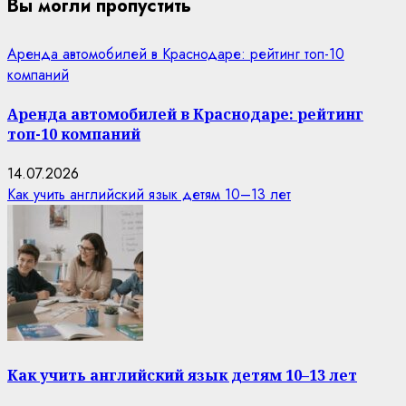
Вы могли пропустить
Аренда автомобилей в Краснодаре: рейтинг топ-10
компаний
Аренда автомобилей в Краснодаре: рейтинг
топ-10 компаний
14.07.2026
Как учить английский язык детям 10–13 лет
Как учить английский язык детям 10–13 лет