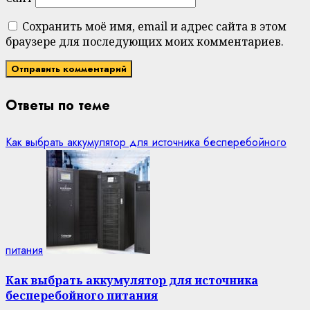
Сохранить моё имя, email и адрес сайта в этом
браузере для последующих моих комментариев.
Ответы по теме
Как выбрать аккумулятор для источника бесперебойного
питания
Как выбрать аккумулятор для источника
бесперебойного питания