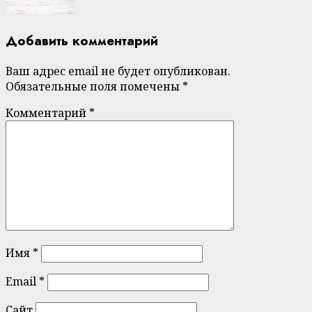
Добавить комментарий
Ваш адрес email не будет опубликован.
Обязательные поля помечены
*
Комментарий
*
Имя
*
Email
*
Сайт