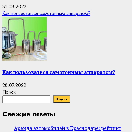
31.03.2023
Как пользоваться самогонным аппаратом?
Как пользоваться самогонным аппаратом?
28.07.2022
Поиск
Поиск
Свежие ответы
Аренда автомобилей в Краснодаре: рейтинг