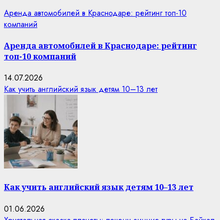
Аренда автомобилей в Краснодаре: рейтинг топ-10
компаний
Аренда автомобилей в Краснодаре: рейтинг
топ-10 компаний
14.07.2026
Как учить английский язык детям 10–13 лет
Как учить английский язык детям 10–13 лет
01.06.2026