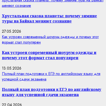
Хрустальная сказка планеты: почему зимние туры на Байкал
меняют сознание
Хрустальная сказка планеты: почему зимние
туры на Байкал меняют сознание
27.05.2026
Как устроен современный шоурум одежды и почему этот
формат стал популярен
Как устроен современный шоурум одежды и
почему этот формат стал популярен
13.05.2026
Полный план подготовки к ЕГЭ по английскому языку для
успешной сдачи экзамена
Полный план подготовки к ЕГЭ по английскому
языку для успешной сдачи экзамена
22.04.2026