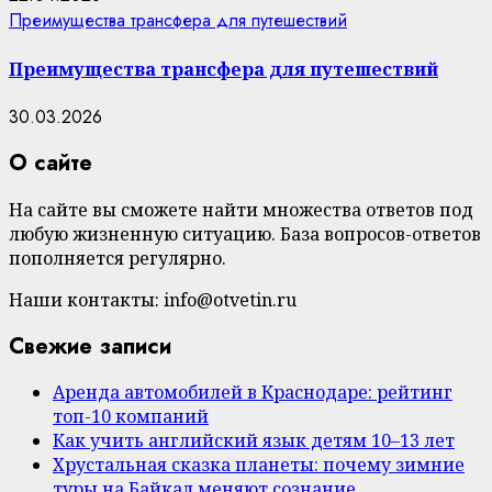
Преимущества трансфера для путешествий
Преимущества трансфера для путешествий
30.03.2026
О сайте
На сайте вы сможете найти множества ответов под
любую жизненную ситуацию. База вопросов-ответов
пополняется регулярно.
Наши контакты: info@otvetin.ru
Свежие записи
Аренда автомобилей в Краснодаре: рейтинг
топ-10 компаний
Как учить английский язык детям 10–13 лет
Хрустальная сказка планеты: почему зимние
туры на Байкал меняют сознание