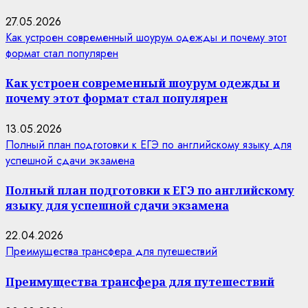
27.05.2026
Как устроен современный шоурум одежды и почему этот
формат стал популярен
Как устроен современный шоурум одежды и
почему этот формат стал популярен
13.05.2026
Полный план подготовки к ЕГЭ по английскому языку для
успешной сдачи экзамена
Полный план подготовки к ЕГЭ по английскому
языку для успешной сдачи экзамена
22.04.2026
Преимущества трансфера для путешествий
Преимущества трансфера для путешествий