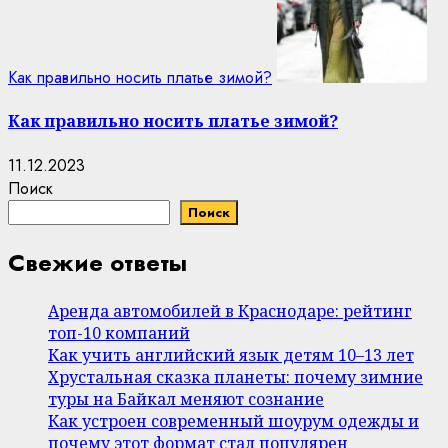
Как правильно носить платье зимой?
Как правильно носить платье зимой?
11.12.2023
Поиск
Поиск
Свежие ответы
Аренда автомобилей в Краснодаре: рейтинг
топ-10 компаний
Как учить английский язык детям 10–13 лет
Хрустальная сказка планеты: почему зимние
туры на Байкал меняют сознание
Как устроен современный шоурум одежды и
почему этот формат стал популярен