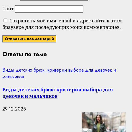
Сайт
Сохранить моё имя, email и адрес сайта в этом
браузере для последующих моих комментариев.
Ответы по теме
Виды детских брюк: критерии выбора для девочек и
мальчиков
Виды детских брюк: критерии выбора для
девочек и мальчиков
29.12.2025