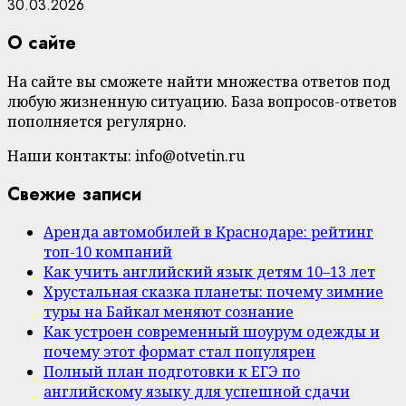
30.03.2026
О сайте
На сайте вы сможете найти множества ответов под
любую жизненную ситуацию. База вопросов-ответов
пополняется регулярно.
Наши контакты: info@otvetin.ru
Свежие записи
Аренда автомобилей в Краснодаре: рейтинг
топ-10 компаний
Как учить английский язык детям 10–13 лет
Хрустальная сказка планеты: почему зимние
туры на Байкал меняют сознание
Как устроен современный шоурум одежды и
почему этот формат стал популярен
Полный план подготовки к ЕГЭ по
английскому языку для успешной сдачи