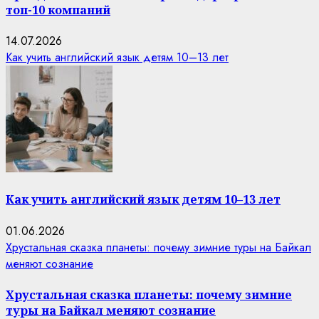
топ-10 компаний
14.07.2026
Как учить английский язык детям 10–13 лет
Как учить английский язык детям 10–13 лет
01.06.2026
Хрустальная сказка планеты: почему зимние туры на Байкал
меняют сознание
Хрустальная сказка планеты: почему зимние
туры на Байкал меняют сознание