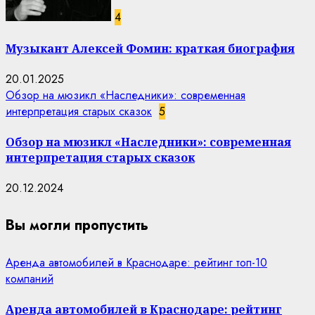
4
Музыкант Алексей Фомин: краткая биография
20.01.2025
Обзор на мюзикл «Наследники»: современная
интерпретация старых сказок
5
Обзор на мюзикл «Наследники»: современная
интерпретация старых сказок
20.12.2024
Вы могли пропустить
Аренда автомобилей в Краснодаре: рейтинг топ-10
компаний
Аренда автомобилей в Краснодаре: рейтинг