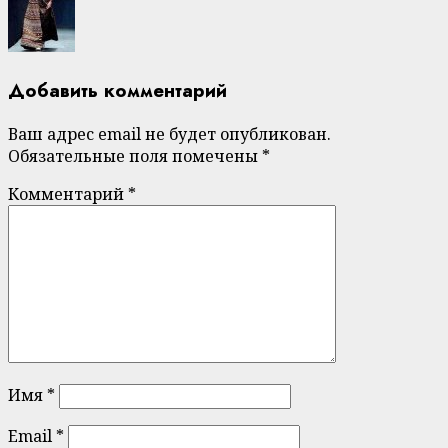
Добавить комментарий
Ваш адрес email не будет опубликован.
Обязательные поля помечены
*
Комментарий
*
Имя
*
Email
*