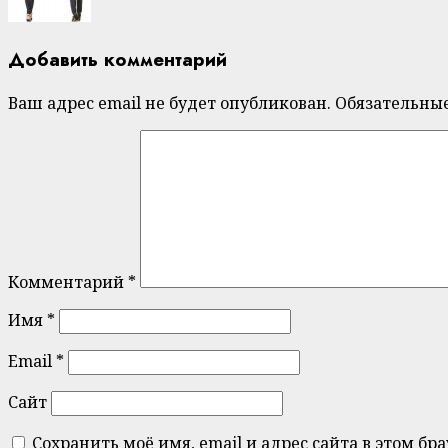
Добавить комментарий
Ваш адрес email не будет опубликован.
Обязательны
Комментарий
*
Имя
*
Email
*
Сайт
Сохранить моё имя, email и адрес сайта в этом 