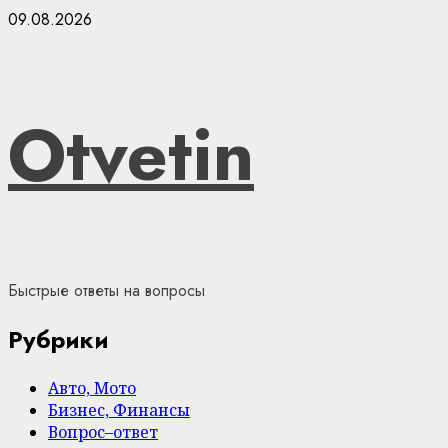
Skip
09.08.2026
to
content
Otvetin
Быстрые ответы на вопросы
Рубрики
Авто, Мото
Бизнес, Финансы
Вопрос–ответ