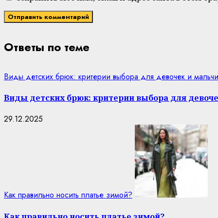
Ответы по теме
Виды детских брюк: критерии выбора для девочек и мальчи
Виды детских брюк: критерии выбора для девоче
29.12.2025
Как правильно носить платье зимой?
Как правильно носить платье зимой?