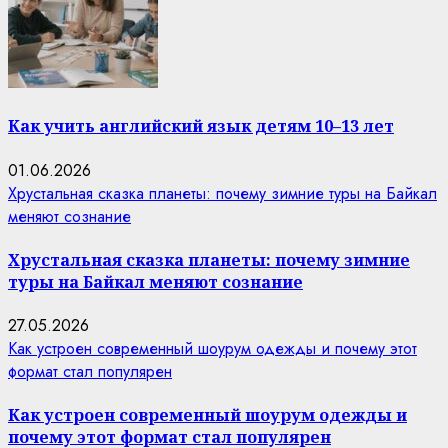
Как учить английский язык детям 10–13 лет
01.06.2026
Хрустальная сказка планеты: почему зимние туры на Байкал
меняют сознание
Хрустальная сказка планеты: почему зимние
туры на Байкал меняют сознание
27.05.2026
Как устроен современный шоурум одежды и почему этот
формат стал популярен
Как устроен современный шоурум одежды и
почему этот формат стал популярен