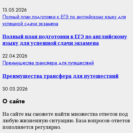
13.05.2026
Полный план подготовки к ЕГЭ по английскому языку для
успешной сдачи экзамена
Полный план подготовки к ЕГЭ по английскому
языку для успешной сдачи экзамена
22.04.2026
Преимущества трансфера для путешествий
Преимущества трансфера для путешествий
30.03.2026
О сайте
На сайте вы сможете найти множества ответов под
любую жизненную ситуацию. База вопросов-ответов
пополняется регулярно.