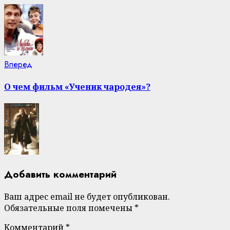
Next
Вперед
post:
О чем фильм «Ученик чародея»?
Добавить комментарий
Ваш адрес email не будет опубликован.
Обязательные поля помечены
*
Комментарий
*