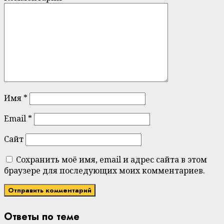
Имя
*
Email
*
Сайт
Сохранить моё имя, email и адрес сайта в этом
браузере для последующих моих комментариев.
Ответы по теме