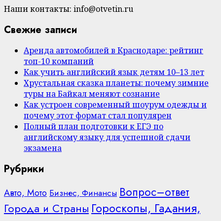
Наши контакты: info@otvetin.ru
Свежие записи
Аренда автомобилей в Краснодаре: рейтинг
топ-10 компаний
Как учить английский язык детям 10–13 лет
Хрустальная сказка планеты: почему зимние
туры на Байкал меняют сознание
Как устроен современный шоурум одежды и
почему этот формат стал популярен
Полный план подготовки к ЕГЭ по
английскому языку для успешной сдачи
экзамена
Рубрики
Вопрос–ответ
Авто, Мото
Бизнес, Финансы
Гороскопы, Гадания,
Города и Страны