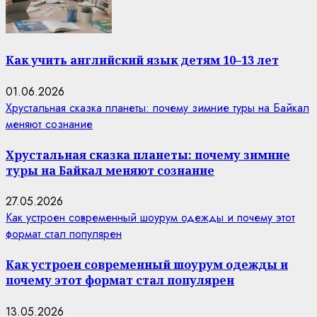
Как учить английский язык детям 10–13 лет
01.06.2026
Хрустальная сказка планеты: почему зимние туры на Байкал
меняют сознание
Хрустальная сказка планеты: почему зимние
туры на Байкал меняют сознание
27.05.2026
Как устроен современный шоурум одежды и почему этот
формат стал популярен
Как устроен современный шоурум одежды и
почему этот формат стал популярен
13.05.2026