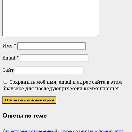
Имя
*
Email
*
Сайт
Сохранить моё имя, email и адрес сайта в этом
браузере для последующих моих комментариев.
Ответы по теме
Как устроен современный шоурум одежды и почему этот