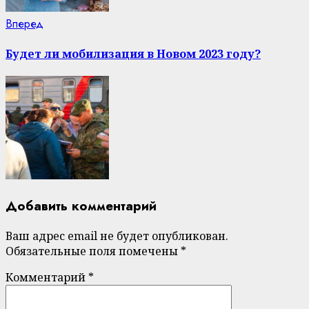
Next
Вперед
post:
Будет ли мобилизация в Новом 2023 году?
Добавить комментарий
Ваш адрес email не будет опубликован.
Обязательные поля помечены
*
Комментарий
*