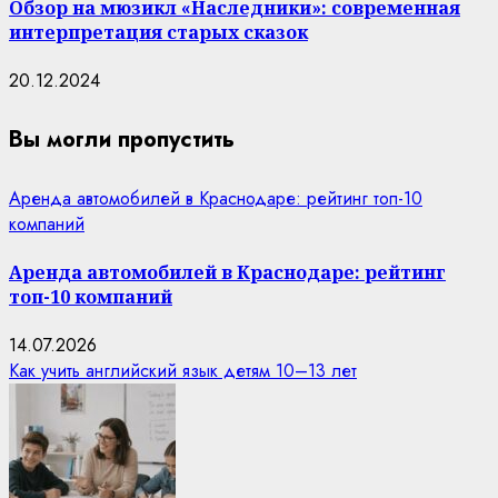
Обзор на мюзикл «Наследники»: современная
интерпретация старых сказок
20.12.2024
Вы могли пропустить
Аренда автомобилей в Краснодаре: рейтинг топ-10
компаний
Аренда автомобилей в Краснодаре: рейтинг
топ-10 компаний
14.07.2026
Как учить английский язык детям 10–13 лет