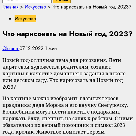
Главная
>
Искусство
>
Что нарисовать на Новый год 2023?
Искусство
Что нарисовать на Новый год 2023?
Oksana
07.12.2022
1 мин
Новый год-отличная тема для рисования. Дети
дарят свои художества родителям, создают
картины в качестве домашнего задания в школе
или детском саду. Что нарисовать на Новый год
2023?
На картине можно изобразить главных героев
праздника: деда Мороза и его внучку Снегурочку.
Волшебники могут нести пакеты с подарками,
наряжать ёлку, спешить на санях к ребятам. С ними
обязательно их верный помощник и символ 2023
года-кролик. Животное помогает героям