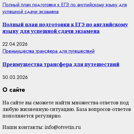
Полный план подготовки к ЕГЭ по английскому языку для
успешной сдачи экзамена
Полный план подготовки к ЕГЭ по английскому
языку для успешной сдачи экзамена
22.04.2026
Преимущества трансфера для путешествий
Преимущества трансфера для путешествий
30.03.2026
О сайте
На сайте вы сможете найти множества ответов под
любую жизненную ситуацию. База вопросов-ответов
пополняется регулярно.
Наши контакты: info@otvetin.ru