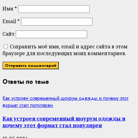
Имя
*
Email
*
Сайт
Сохранить моё имя, email и адрес сайта в этом
браузере для последующих моих комментариев.
Ответы по теме
Как устроен современный шоурум одежды и почему этот
формат стал популярен
Как устроен современный шоурум одежды и
почему этот формат стал популярен