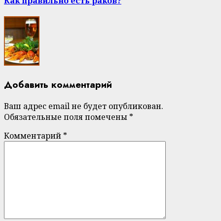
Как правильно есть раков?
Добавить комментарий
Ваш адрес email не будет опубликован.
Обязательные поля помечены
*
Комментарий
*