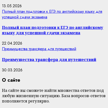
13.05.2026
Полный план подготовки к ЕГЭ по английскому языку для
успешной сдачи экзамена
Полный план подготовки к ЕГЭ по английскому
языку для успешной сдачи экзамена
22.04.2026
Преимущества трансфера для путешествий
Преимущества трансфера для путешествий
30.03.2026
О сайте
На сайте вы сможете найти множества ответов под
любую жизненную ситуацию. База вопросов-ответов
пополняется регулярно.