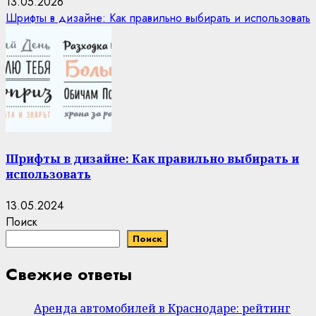
13.05.2026
Шрифты в дизайне: Как правильно выбирать и использовать
Шрифты в дизайне: Как правильно выбирать и
использовать
13.05.2024
Поиск
Поиск
Свежие ответы
Аренда автомобилей в Краснодаре: рейтинг