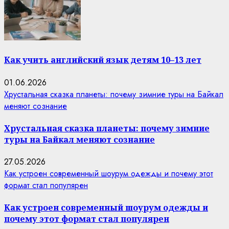
Как учить английский язык детям 10–13 лет
01.06.2026
Хрустальная сказка планеты: почему зимние туры на Байкал
меняют сознание
Хрустальная сказка планеты: почему зимние
туры на Байкал меняют сознание
27.05.2026
Как устроен современный шоурум одежды и почему этот
формат стал популярен
Как устроен современный шоурум одежды и
почему этот формат стал популярен