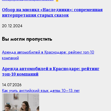
Обзор на мюзикл «Наследники»: современная
интерпретация старых сказок
20.12.2024
Вы могли пропустить
Аренда автомобилей в Краснодаре: рейтинг топ-10
компаний
Аренда автомобилей в Краснодаре: рейтинг
топ-10 компаний
14.07.2026
Как учить английский язык детям 10–13 лет