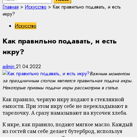
Главная
>
Искусство
>
Как правильно подавать, и есть
икру?
Искусство
Как правильно подавать, и есть
икру?
admin
21.04.2022
Важным моментом
за праздничным столом является правильная подача икры.
Некоторые приемы подачи икры рассмотрим в статье.
Как правило, черную икру подают в стеклянной
емкости. При этом икру себе не перекладывают в
тарелочку. А сразу намазывают на кусочек хлеба.
К икре, как правило, подают мягкое масло. Каждый
из гостей сам себе делает бутерброд, используя