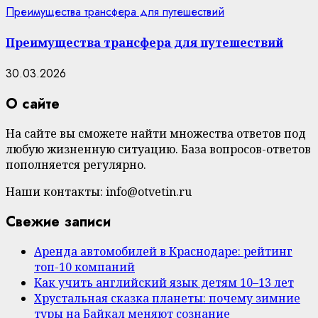
Преимущества трансфера для путешествий
Преимущества трансфера для путешествий
30.03.2026
О сайте
На сайте вы сможете найти множества ответов под
любую жизненную ситуацию. База вопросов-ответов
пополняется регулярно.
Наши контакты: info@otvetin.ru
Свежие записи
Аренда автомобилей в Краснодаре: рейтинг
топ-10 компаний
Как учить английский язык детям 10–13 лет
Хрустальная сказка планеты: почему зимние
туры на Байкал меняют сознание