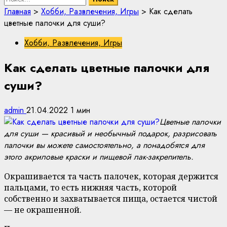
Главная
>
Хобби, Развлечения, Игры
>
Как сделать
цветные палочки для суши?
Хобби, Развлечения, Игры
Как сделать цветные палочки для
суши?
admin
21.04.2022
1 мин
Цветные палочки
для суши — красивый и необычный подарок, разрисовать
палочки вы можете самостоятельно, а понадобятся для
этого акриловые краски и пищевой лак-закрепитель.
Окрашивается та часть палочек, которая держится
пальцами, то есть нижняя часть, которой
собственно и захватывается пища, остается чистой
— не окрашенной.