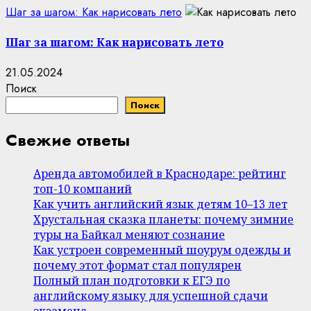
Шаг за шагом: Как нарисовать лето
Шаг за шагом: Как нарисовать лето
21.05.2024
Поиск
Поиск
Свежие ответы
Аренда автомобилей в Краснодаре: рейтинг
топ-10 компаний
Как учить английский язык детям 10–13 лет
Хрустальная сказка планеты: почему зимние
туры на Байкал меняют сознание
Как устроен современный шоурум одежды и
почему этот формат стал популярен
Полный план подготовки к ЕГЭ по
английскому языку для успешной сдачи
экзамена