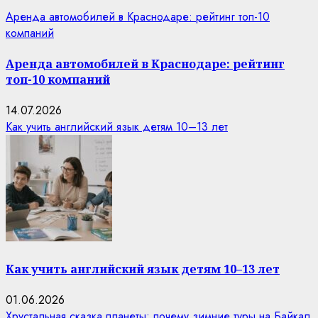
Аренда автомобилей в Краснодаре: рейтинг топ-10
компаний
Аренда автомобилей в Краснодаре: рейтинг
топ-10 компаний
14.07.2026
Как учить английский язык детям 10–13 лет
Как учить английский язык детям 10–13 лет
01.06.2026
Хрустальная сказка планеты: почему зимние туры на Байкал