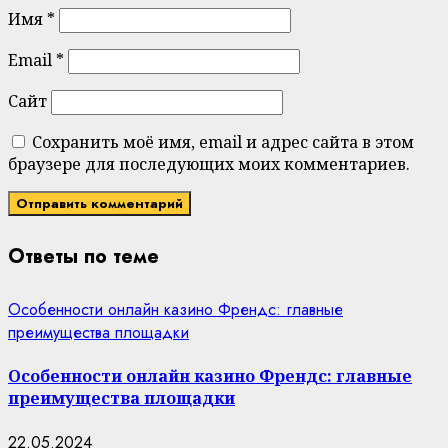
Имя
*
Email
*
Сайт
Сохранить моё имя, email и адрес сайта в этом
браузере для последующих моих комментариев.
Ответы по теме
Особенности онлайн казино Френдс: главные
преимущества площадки
Особенности онлайн казино Френдс: главные
преимущества площадки
22.05.2024