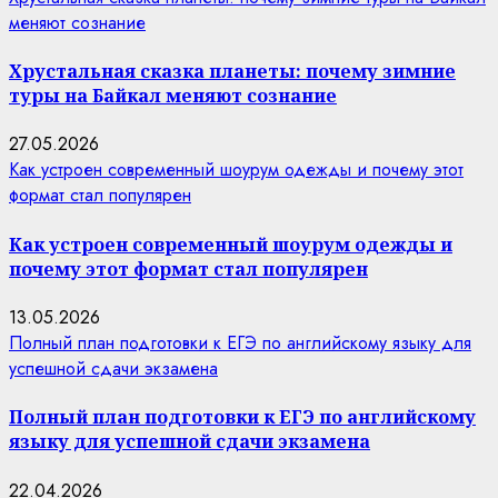
меняют сознание
Хрустальная сказка планеты: почему зимние
туры на Байкал меняют сознание
27.05.2026
Как устроен современный шоурум одежды и почему этот
формат стал популярен
Как устроен современный шоурум одежды и
почему этот формат стал популярен
13.05.2026
Полный план подготовки к ЕГЭ по английскому языку для
успешной сдачи экзамена
Полный план подготовки к ЕГЭ по английскому
языку для успешной сдачи экзамена
22.04.2026