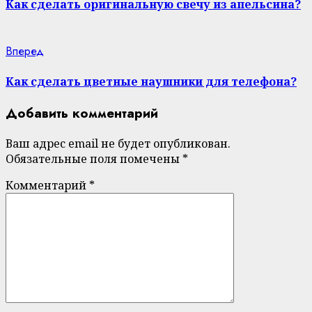
Reading
Как сделать оригинальную свечу из апельсина?
Next
Вперед
post:
Как сделать цветные наушники для телефона?
Добавить комментарий
Ваш адрес email не будет опубликован.
Обязательные поля помечены
*
Комментарий
*