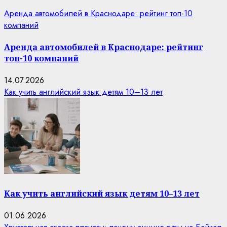
Аренда автомобилей в Краснодаре: рейтинг топ-10
компаний
Аренда автомобилей в Краснодаре: рейтинг
топ-10 компаний
14.07.2026
Как учить английский язык детям 10–13 лет
Как учить английский язык детям 10–13 лет
01.06.2026