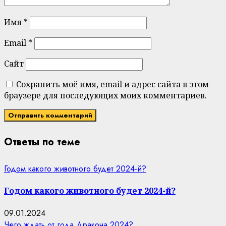
Имя
*
Email
*
Сайт
Сохранить моё имя, email и адрес сайта в этом
браузере для последующих моих комментариев.
Ответы по теме
Годом какого животного будет 2024-й?
Годом какого животного будет 2024-й?
09.01.2024
Чего ждать от года Дракона 2024?