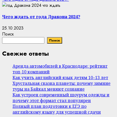
Чего ждать от года Дракона 2024?
25.10.2023
Поиск
Поиск
Свежие ответы
Аренда автомобилей в Краснодаре: рейтинг
топ-10 компаний
Как учить английский язык детям 10–13 лет
Хрустальная сказка планеты: почему зимние
туры на Байкал меняют сознание
Как устроен современный шоурум одежды и
почему этот формат стал популярен
Полный план подготовки к ЕГЭ по
английскому языку для успешной сдачи