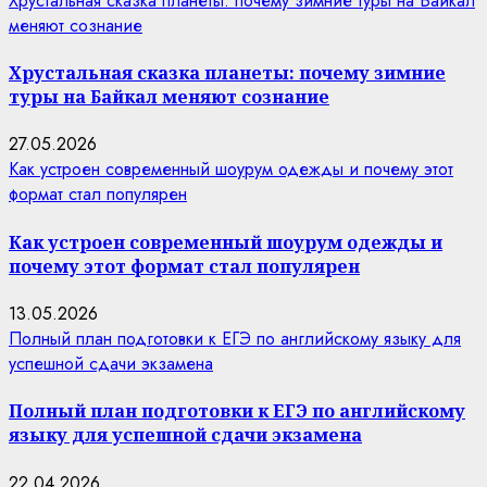
Хрустальная сказка планеты: почему зимние туры на Байкал
меняют сознание
Хрустальная сказка планеты: почему зимние
туры на Байкал меняют сознание
27.05.2026
Как устроен современный шоурум одежды и почему этот
формат стал популярен
Как устроен современный шоурум одежды и
почему этот формат стал популярен
13.05.2026
Полный план подготовки к ЕГЭ по английскому языку для
успешной сдачи экзамена
Полный план подготовки к ЕГЭ по английскому
языку для успешной сдачи экзамена
22.04.2026