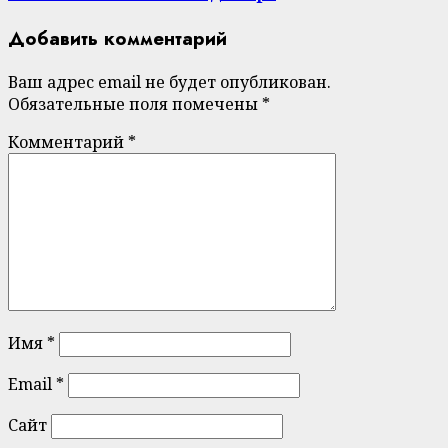
Добавить комментарий
Ваш адрес email не будет опубликован.
Обязательные поля помечены
*
Комментарий
*
Имя
*
Email
*
Сайт