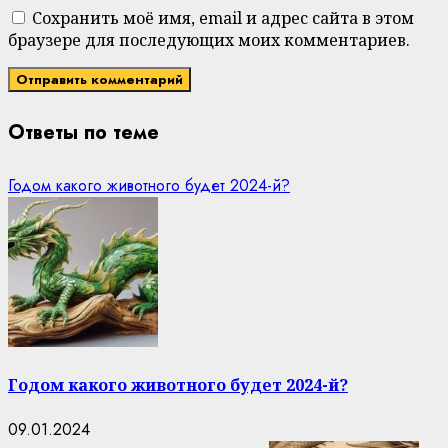
Сохранить моё имя, email и адрес сайта в этом
браузере для последующих моих комментариев.
Ответы по теме
Годом какого животного будет 2024-й?
Годом какого животного будет 2024-й?
09.01.2024