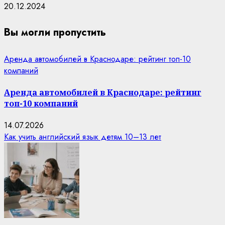
20.12.2024
Вы могли пропустить
Аренда автомобилей в Краснодаре: рейтинг топ-10
компаний
Аренда автомобилей в Краснодаре: рейтинг
топ-10 компаний
14.07.2026
Как учить английский язык детям 10–13 лет