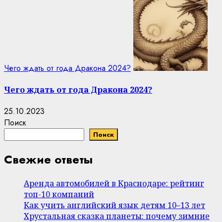
Чего ждать от года Дракона 2024?
Чего ждать от года Дракона 2024?
25.10.2023
Поиск
Поиск
Свежие ответы
Аренда автомобилей в Краснодаре: рейтинг
топ-10 компаний
Как учить английский язык детям 10–13 лет
Хрустальная сказка планеты: почему зимние