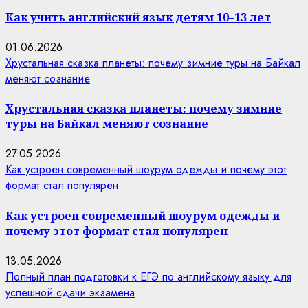
Как учить английский язык детям 10–13 лет
01.06.2026
Хрустальная сказка планеты: почему зимние туры на Байкал
меняют сознание
Хрустальная сказка планеты: почему зимние
туры на Байкал меняют сознание
27.05.2026
Как устроен современный шоурум одежды и почему этот
формат стал популярен
Как устроен современный шоурум одежды и
почему этот формат стал популярен
13.05.2026
Полный план подготовки к ЕГЭ по английскому языку для
успешной сдачи экзамена