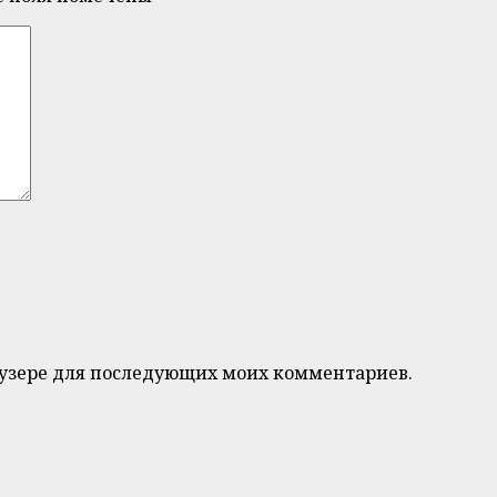
браузере для последующих моих комментариев.