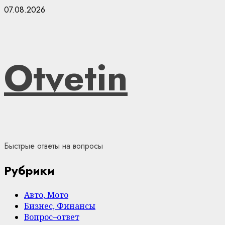
Skip
07.08.2026
to
content
Otvetin
Быстрые ответы на вопросы
Рубрики
Авто, Мото
Бизнес, Финансы
Вопрос–ответ