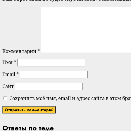
Комментарий
*
Имя
*
Email
*
Сайт
Сохранить моё имя, email и адрес сайта в этом 
Ответы по теме