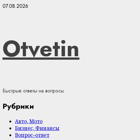
Skip
07.08.2026
to
content
Otvetin
Быстрые ответы на вопросы
Рубрики
Авто, Мото
Бизнес, Финансы
Вопрос–ответ