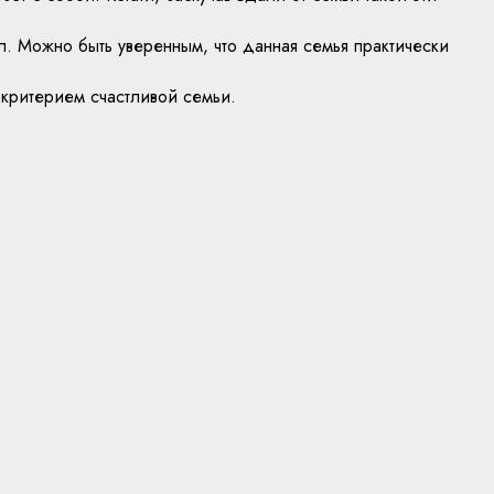
. Можно быть уверенным, что данная семья практически
 критерием счастливой семьи.