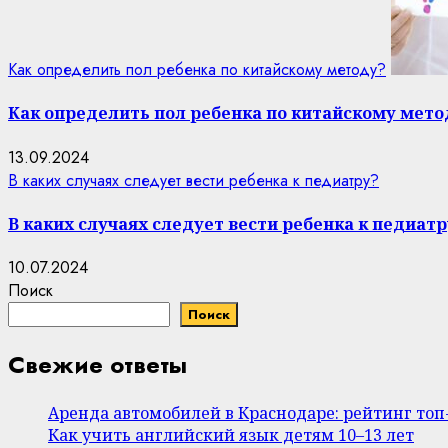
Как определить пол ребенка по китайскому методу?
Как определить пол ребенка по китайскому мето
13.09.2024
В каких случаях следует вести ребенка к педиатру?
В каких случаях следует вести ребенка к педиатр
10.07.2024
Поиск
Поиск
Свежие ответы
Аренда автомобилей в Краснодаре: рейтинг то
Как учить английский язык детям 10–13 лет