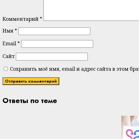
Комментарий
*
Имя
*
Email
*
Сайт
Сохранить моё имя, email и адрес сайта в этом 
Ответы по теме