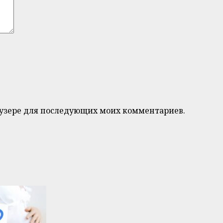
браузере для последующих моих комментариев.