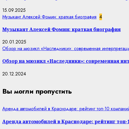
15.09.2025
Музыкант Алексей Фомин: краткая биография
4
Музыкант Алексей Фомин: краткая биография
20.01.2025
Обзор на мюзикл «Наследники»: современная интерпретаци
Обзор на мюзикл «Наследники»: современная ин
20.12.2024
Вы могли пропустить
Аренда автомобилей в Краснодаре: рейтинг топ-10 компани
Аренда автомобилей в Краснодаре: рейтинг топ-