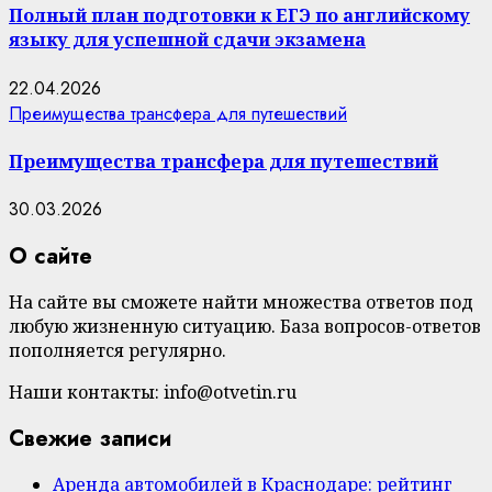
Полный план подготовки к ЕГЭ по английскому
языку для успешной сдачи экзамена
22.04.2026
Преимущества трансфера для путешествий
Преимущества трансфера для путешествий
30.03.2026
О сайте
На сайте вы сможете найти множества ответов под
любую жизненную ситуацию. База вопросов-ответов
пополняется регулярно.
Наши контакты: info@otvetin.ru
Свежие записи
Аренда автомобилей в Краснодаре: рейтинг