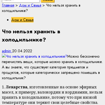
Главная
>
Дом и Семья
>
Что нельзя хранить в
холодильнике?
Дом и Семья
Что нельзя хранить в
холодильнике?
admin
20.04.2022
Можно бесконечно
перечислять вещи, которые можно хранить в холодильнике.
А вы знаете, что существует категория предметов и
продуктов, которые категорически запрещено помещать в
холодильник?
1.
Лекарства
, изготовленные на основе эфирных
масел, к примеру, валокордин и кордиамин, нельзя
хранить в холодильнике, потому что при низкой
температуре они теряют свои целебные свойства.