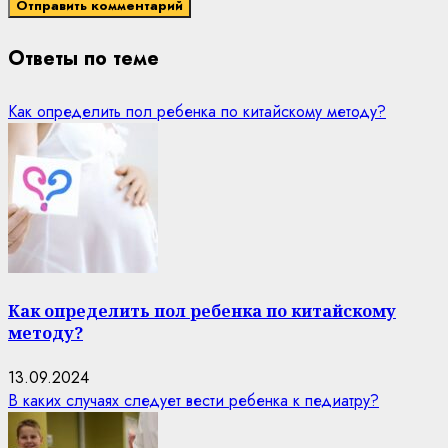
Ответы по теме
Как определить пол ребенка по китайскому методу?
Как определить пол ребенка по китайскому
методу?
13.09.2024
В каких случаях следует вести ребенка к педиатру?