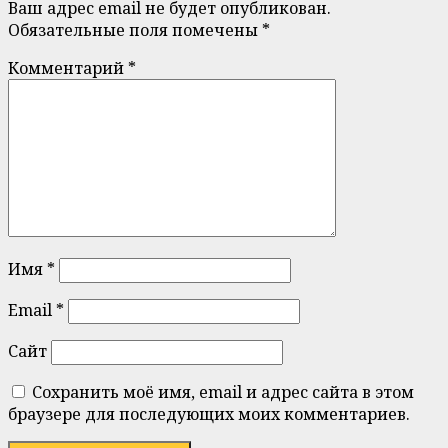
Ваш адрес email не будет опубликован.
Обязательные поля помечены
*
Комментарий
*
Имя
*
Email
*
Сайт
Сохранить моё имя, email и адрес сайта в этом
браузере для последующих моих комментариев.