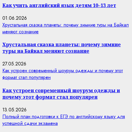
Как учить английский язык детям 10–13 лет
01.06.2026
Хрустальная сказка планеты: почему зимние туры на Байкал
меняют сознание
Хрустальная сказка планеты: почему зимние
туры на Байкал меняют сознание
27.05.2026
Как устроен современный шоурум одежды и почему этот
формат стал популярен
Как устроен современный шоурум одежды и
почему этот формат стал популярен
13.05.2026
Полный план подготовки к ЕГЭ по английскому языку для
успешной сдачи экзамена