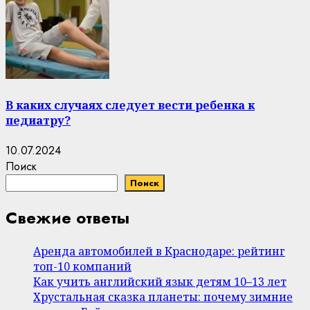
В каких случаях следует вести ребенка к
педиатру?
10.07.2024
Поиск
Поиск
Свежие ответы
Аренда автомобилей в Краснодаре: рейтинг
топ-10 компаний
Как учить английский язык детям 10–13 лет
Хрустальная сказка планеты: почему зимние