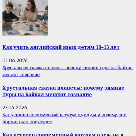
Как учить английский язык детям 10–13 лет
01.06.2026
Хрустальная сказка планеты: почему зимние туры на Байкал
меняют сознание
Хрустальная сказка планеты: почему зимние
туры на Байкал меняют сознание
27.05.2026
Как устроен современный шоурум одежды и почему этот
формат стал популярен
Как устроен современный шоурум одежды и