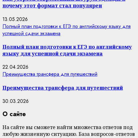
почему этот формат стал популярен
13.05.2026
Полный план подготовки к ЕГЭ по английскому языку для
успешной сдачи экзамена
Полный план подготовки к ЕГЭ по английскому
языку для успешной сдачи экзамена
22.04.2026
Преимущества трансфера для путешествий
Преимущества трансфера для путешествий
30.03.2026
О сайте
На сайте вы сможете найти множества ответов под
любую жизненную ситуацию. База вопросов-ответов