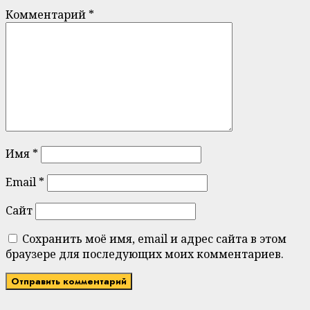
Комментарий
*
Имя
*
Email
*
Сайт
Сохранить моё имя, email и адрес сайта в этом
браузере для последующих моих комментариев.