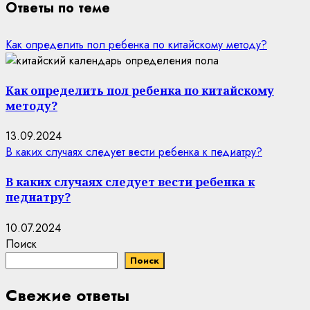
Ответы по теме
Как определить пол ребенка по китайскому методу?
Как определить пол ребенка по китайскому
методу?
13.09.2024
В каких случаях следует вести ребенка к педиатру?
В каких случаях следует вести ребенка к
педиатру?
10.07.2024
Поиск
Поиск
Свежие ответы