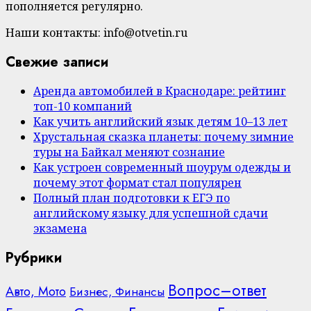
пополняется регулярно.
Наши контакты: info@otvetin.ru
Свежие записи
Аренда автомобилей в Краснодаре: рейтинг
топ-10 компаний
Как учить английский язык детям 10–13 лет
Хрустальная сказка планеты: почему зимние
туры на Байкал меняют сознание
Как устроен современный шоурум одежды и
почему этот формат стал популярен
Полный план подготовки к ЕГЭ по
английскому языку для успешной сдачи
экзамена
Рубрики
Вопрос–ответ
Авто, Мото
Бизнес, Финансы