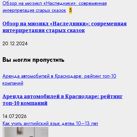
Обзор на мюзикл «Наследники»: современная
интерпретация старых сказок
5
Обзор на мюзикл «Наследники»: современная
интерпретация старых сказок
20.12.2024
Вы могли пропустить
Аренда автомобилей в Краснодаре: рейтинг топ-10
компаний
Аренда автомобилей в Краснодаре: рейтинг
топ-10 компаний
14.07.2026
Как учить английский язык детям 10–13 лет