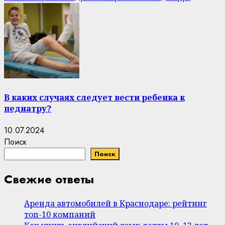
В каких случаях следует вести ребенка к
педиатру?
10.07.2024
Поиск
Поиск
Свежие ответы
Аренда автомобилей в Краснодаре: рейтинг
топ-10 компаний