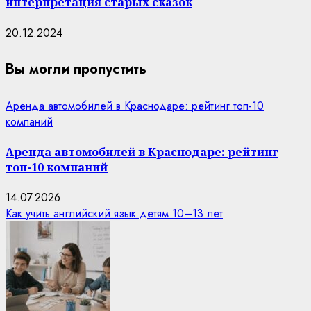
интерпретация старых сказок
20.12.2024
Вы могли пропустить
Аренда автомобилей в Краснодаре: рейтинг топ-10
компаний
Аренда автомобилей в Краснодаре: рейтинг
топ-10 компаний
14.07.2026
Как учить английский язык детям 10–13 лет