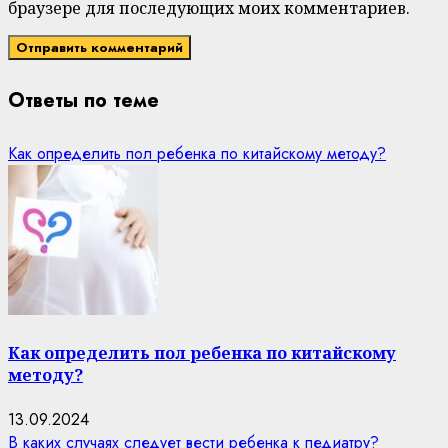
браузере для последующих моих комментариев.
Ответы по теме
Как определить пол ребенка по китайскому методу?
Как определить пол ребенка по китайскому
методу?
13.09.2024
В каких случаях следует вести ребенка к педиатру?