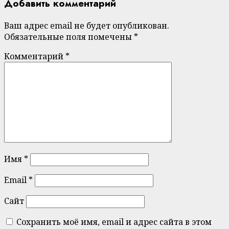
Добавить комментарий
Ваш адрес email не будет опубликован.
Обязательные поля помечены
*
Комментарий
*
Имя
*
Email
*
Сайт
Сохранить моё имя, email и адрес сайта в этом