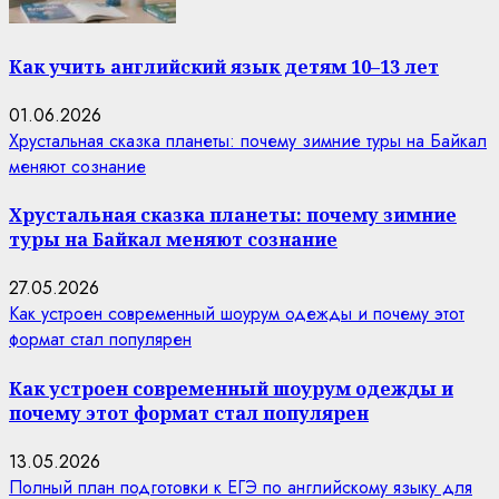
Как учить английский язык детям 10–13 лет
01.06.2026
Хрустальная сказка планеты: почему зимние туры на Байкал
меняют сознание
Хрустальная сказка планеты: почему зимние
туры на Байкал меняют сознание
27.05.2026
Как устроен современный шоурум одежды и почему этот
формат стал популярен
Как устроен современный шоурум одежды и
почему этот формат стал популярен
13.05.2026
Полный план подготовки к ЕГЭ по английскому языку для