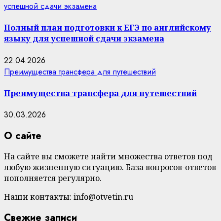
успешной сдачи экзамена
Полный план подготовки к ЕГЭ по английскому
языку для успешной сдачи экзамена
22.04.2026
Преимущества трансфера для путешествий
Преимущества трансфера для путешествий
30.03.2026
О сайте
На сайте вы сможете найти множества ответов под
любую жизненную ситуацию. База вопросов-ответов
пополняется регулярно.
Наши контакты: info@otvetin.ru
Свежие записи