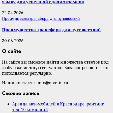
языку для успешной сдачи экзамена
22.04.2026
Преимущества трансфера для путешествий
Преимущества трансфера для путешествий
30.03.2026
О сайте
На сайте вы сможете найти множества ответов под
любую жизненную ситуацию. База вопросов-ответов
пополняется регулярно.
Наши контакты: info@otvetin.ru
Свежие записи
Аренда автомобилей в Краснодаре: рейтинг
топ-10 компаний