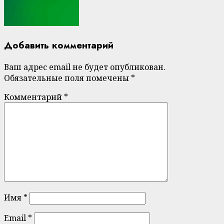
Добавить комментарий
Ваш адрес email не будет опубликован.
Обязательные поля помечены
*
Комментарий
*
Имя
*
Email
*