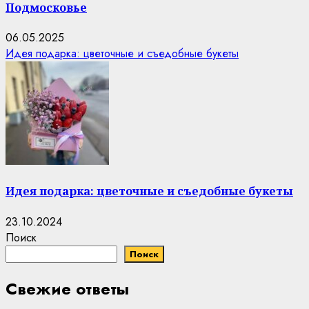
Подмосковье
06.05.2025
Идея подарка: цветочные и съедобные букеты
Идея подарка: цветочные и съедобные букеты
23.10.2024
Поиск
Поиск
Свежие ответы