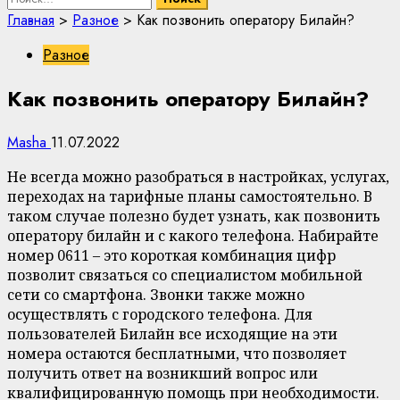
Главная
>
Разное
>
Как позвонить оператору Билайн?
Разное
Как позвонить оператору Билайн?
Masha
11.07.2022
Не всегда можно разобраться в настройках, услугах,
переходах на тарифные планы самостоятельно. В
таком случае полезно будет узнать, как позвонить
оператору билайн и с какого телефона. Набирайте
номер 0611 – это короткая комбинация цифр
позволит связаться со специалистом мобильной
сети со смартфона. Звонки также можно
осуществлять с городского телефона. Для
пользователей Билайн все исходящие на эти
номера остаются бесплатными, что позволяет
получить ответ на возникший вопрос или
квалифицированную помощь при необходимости.