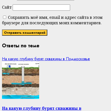
Сайт
Сохранить моё имя, email и адрес сайта в этом
браузере для последующих моих комментариев.
Ответы по теме
На какую глубину бурят скважины в Подмосковье
На какую глубину бурят скважины в