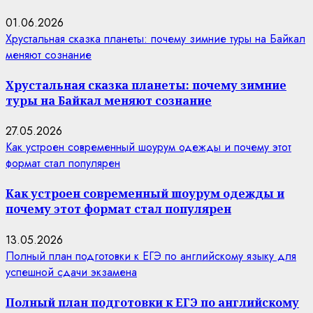
01.06.2026
Хрустальная сказка планеты: почему зимние туры на Байкал
меняют сознание
Хрустальная сказка планеты: почему зимние
туры на Байкал меняют сознание
27.05.2026
Как устроен современный шоурум одежды и почему этот
формат стал популярен
Как устроен современный шоурум одежды и
почему этот формат стал популярен
13.05.2026
Полный план подготовки к ЕГЭ по английскому языку для
успешной сдачи экзамена
Полный план подготовки к ЕГЭ по английскому