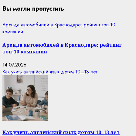
Вы могли пропустить
Аренда автомобилей в Краснодаре: рейтинг топ-10
компаний
Аренда автомобилей в Краснодаре: рейтинг
топ-10 компаний
14.07.2026
Как учить английский язык детям 10–13 лет
Как учить английский язык детям 10–13 лет