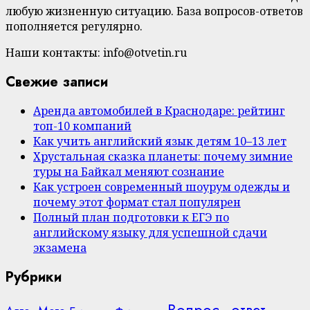
любую жизненную ситуацию. База вопросов-ответов
пополняется регулярно.
Наши контакты: info@otvetin.ru
Свежие записи
Аренда автомобилей в Краснодаре: рейтинг
топ-10 компаний
Как учить английский язык детям 10–13 лет
Хрустальная сказка планеты: почему зимние
туры на Байкал меняют сознание
Как устроен современный шоурум одежды и
почему этот формат стал популярен
Полный план подготовки к ЕГЭ по
английскому языку для успешной сдачи
экзамена
Рубрики
Вопрос–ответ