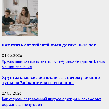
Как учить английский язык детям 10–13 лет
01.06.2026
Хрустальная сказка планеты: почему зимние туры на Байкал
меняют сознание
Хрустальная сказка планеты: почему зимние
туры на Байкал меняют сознание
27.05.2026
Как устроен современный шоурум одежды и почему этот
формат стал популярен