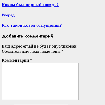
Reading
Каким был первый гвоздь?
Next
Вперед
post:
Кто такой Козёл отпущения?
Добавить комментарий
Ваш адрес email не будет опубликован.
Обязательные поля помечены
*
Комментарий
*