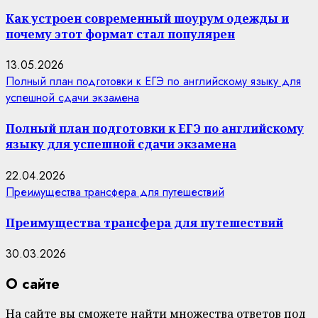
Как устроен современный шоурум одежды и
почему этот формат стал популярен
13.05.2026
Полный план подготовки к ЕГЭ по английскому языку для
успешной сдачи экзамена
Полный план подготовки к ЕГЭ по английскому
языку для успешной сдачи экзамена
22.04.2026
Преимущества трансфера для путешествий
Преимущества трансфера для путешествий
30.03.2026
О сайте
На сайте вы сможете найти множества ответов под