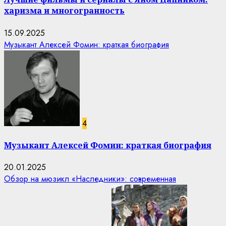
харизма и многогранность
15.09.2025
Музыкант Алексей Фомин: краткая биография
4
Музыкант Алексей Фомин: краткая биография
20.01.2025
Обзор на мюзикл «Наследники»: современная