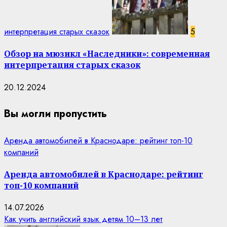
интерпретация старых сказок
5
Обзор на мюзикл «Наследники»: современная
интерпретация старых сказок
20.12.2024
Вы могли пропустить
Аренда автомобилей в Краснодаре: рейтинг топ-10
компаний
Аренда автомобилей в Краснодаре: рейтинг
топ-10 компаний
14.07.2026
Как учить английский язык детям 10–13 лет