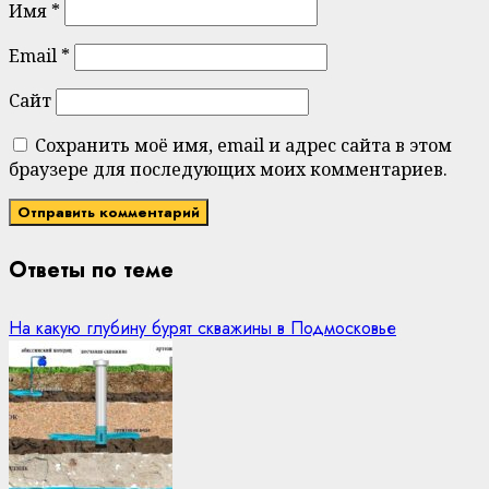
Имя
*
Email
*
Сайт
Сохранить моё имя, email и адрес сайта в этом
браузере для последующих моих комментариев.
Ответы по теме
На какую глубину бурят скважины в Подмосковье