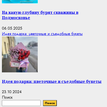
На какую глубину бурят скважины в
Подмосковье
06.05.2025
Идея подарка: цветочные и съедобные букеты
Идея подарка: цветочные и съедобные букеты
23.10.2024
Поиск
Поиск