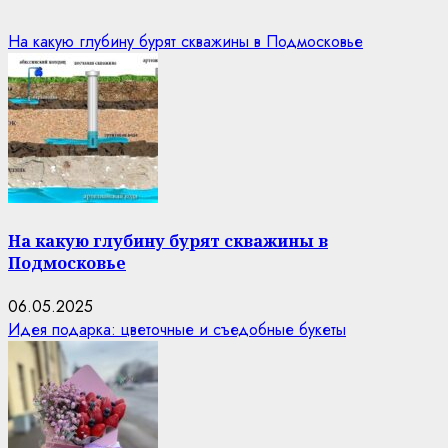
На какую глубину бурят скважины в Подмосковье
На какую глубину бурят скважины в
Подмосковье
06.05.2025
Идея подарка: цветочные и съедобные букеты