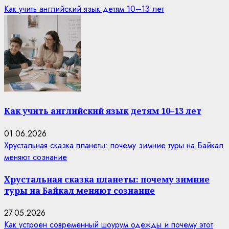
Как учить английский язык детям 10–13 лет
Как учить английский язык детям 10–13 лет
01.06.2026
Хрустальная сказка планеты: почему зимние туры на Байкал
меняют сознание
Хрустальная сказка планеты: почему зимние
туры на Байкал меняют сознание
27.05.2026
Как устроен современный шоурум одежды и почему этот