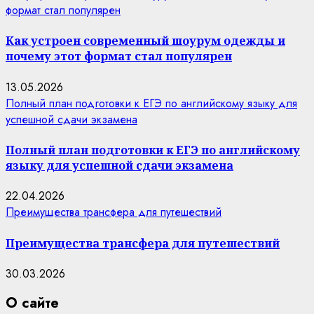
формат стал популярен
Как устроен современный шоурум одежды и
почему этот формат стал популярен
13.05.2026
Полный план подготовки к ЕГЭ по английскому языку для
успешной сдачи экзамена
Полный план подготовки к ЕГЭ по английскому
языку для успешной сдачи экзамена
22.04.2026
Преимущества трансфера для путешествий
Преимущества трансфера для путешествий
30.03.2026
О сайте