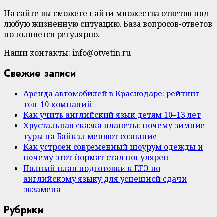
На сайте вы сможете найти множества ответов под
любую жизненную ситуацию. База вопросов-ответов
пополняется регулярно.
Наши контакты: info@otvetin.ru
Свежие записи
Аренда автомобилей в Краснодаре: рейтинг
топ-10 компаний
Как учить английский язык детям 10–13 лет
Хрустальная сказка планеты: почему зимние
туры на Байкал меняют сознание
Как устроен современный шоурум одежды и
почему этот формат стал популярен
Полный план подготовки к ЕГЭ по
английскому языку для успешной сдачи
экзамена
Рубрики