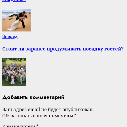
Next
Вперед
post:
Стоит ли заранее продумывать посадку гостей?
Добавить комментарий
Ваш адрес email не будет опубликован.
Обязательные поля помечены
*
Комментарий
*