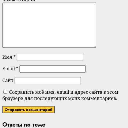
Имя
*
Email
*
Сайт
Сохранить моё имя, email и адрес сайта в этом
браузере для последующих моих комментариев.
Ответы по теме