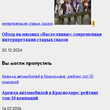
интерпретация старых сказок
5
Обзор на мюзикл «Наследники»: современная
интерпретация старых сказок
20.12.2024
Вы могли пропустить
Аренда автомобилей в Краснодаре: рейтинг топ-10
компаний
Аренда автомобилей в Краснодаре: рейтинг
топ-10 компаний
14.07.2026