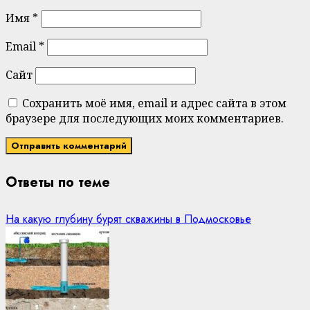
Имя
*
Email
*
Сайт
Сохранить моё имя, email и адрес сайта в этом
браузере для последующих моих комментариев.
Ответы по теме
На какую глубину бурят скважины в Подмосковье