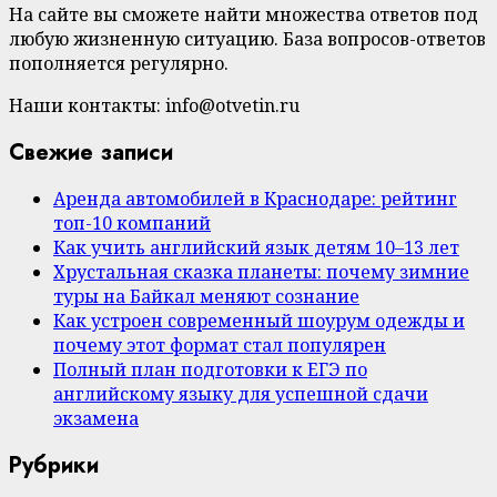
На сайте вы сможете найти множества ответов под
любую жизненную ситуацию. База вопросов-ответов
пополняется регулярно.
Наши контакты: info@otvetin.ru
Свежие записи
Аренда автомобилей в Краснодаре: рейтинг
топ-10 компаний
Как учить английский язык детям 10–13 лет
Хрустальная сказка планеты: почему зимние
туры на Байкал меняют сознание
Как устроен современный шоурум одежды и
почему этот формат стал популярен
Полный план подготовки к ЕГЭ по
английскому языку для успешной сдачи
экзамена
Рубрики