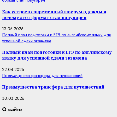
формат стал популярен
Как устроен современный шоурум одежды и
почему этот формат стал популярен
13.05.2026
Полный план подготовки к ЕГЭ по английскому языку для
успешной сдачи экзамена
Полный план подготовки к ЕГЭ по английскому
языку для успешной сдачи экзамена
22.04.2026
Преимущества трансфера для путешествий
Преимущества трансфера для путешествий
30.03.2026
О сайте