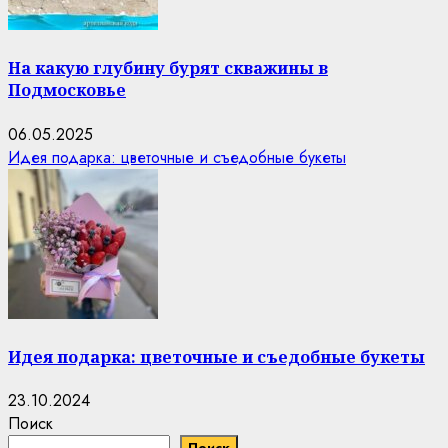
На какую глубину бурят скважины в
Подмосковье
06.05.2025
Идея подарка: цветочные и съедобные букеты
Идея подарка: цветочные и съедобные букеты
23.10.2024
Поиск
Поиск