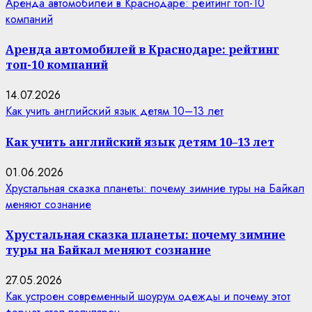
Аренда автомобилей в Краснодаре: рейтинг топ-10
компаний
Аренда автомобилей в Краснодаре: рейтинг
топ-10 компаний
14.07.2026
Как учить английский язык детям 10–13 лет
Как учить английский язык детям 10–13 лет
01.06.2026
Хрустальная сказка планеты: почему зимние туры на Байкал
меняют сознание
Хрустальная сказка планеты: почему зимние
туры на Байкал меняют сознание
27.05.2026
Как устроен современный шоурум одежды и почему этот