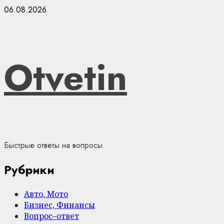
Skip
06.08.2026
to
content
Otvetin
Быстрые ответы на вопросы
Рубрики
Авто, Мото
Бизнес, Финансы
Вопрос–ответ