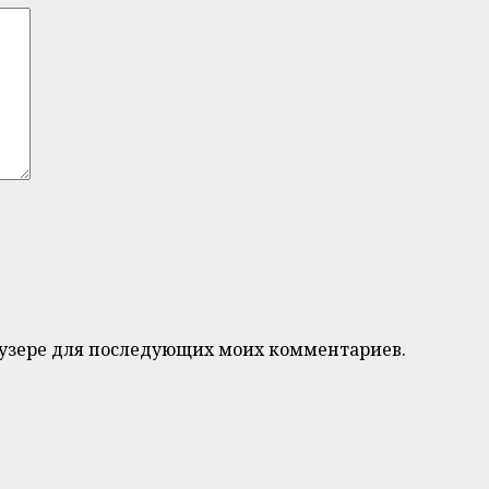
браузере для последующих моих комментариев.