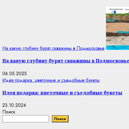
На какую глубину бурят скважины в Подмосковье
На какую глубину бурят скважины в Подмосковь
06.05.2025
Идея подарка: цветочные и съедобные букеты
Идея подарка: цветочные и съедобные букеты
23.10.2024
Поиск
Поиск