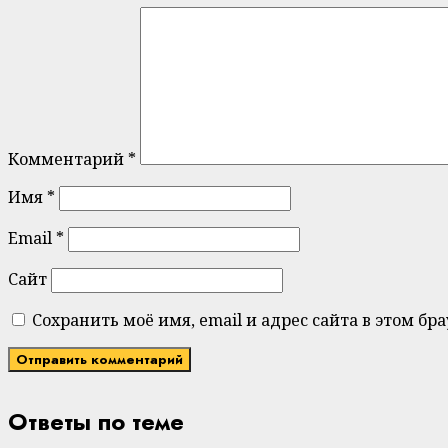
Комментарий
*
Имя
*
Email
*
Сайт
Сохранить моё имя, email и адрес сайта в этом 
Ответы по теме