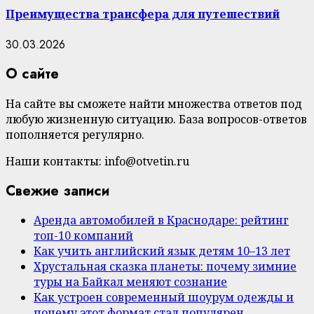
Преимущества трансфера для путешествий
30.03.2026
О сайте
На сайте вы сможете найти множества ответов под
любую жизненную ситуацию. База вопросов-ответов
пополняется регулярно.
Наши контакты: info@otvetin.ru
Свежие записи
Аренда автомобилей в Краснодаре: рейтинг
топ-10 компаний
Как учить английский язык детям 10–13 лет
Хрустальная сказка планеты: почему зимние
туры на Байкал меняют сознание
Как устроен современный шоурум одежды и
почему этот формат стал популярен