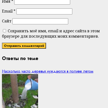
Имя
*
Email
*
Сайт
Сохранить моё имя, email и адрес сайта в этом
браузере для последующих моих комментариев.
Ответы по теме
Насколько часто деревья нуждаются в поливе летом