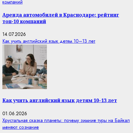
компаний
Аренда автомобилей в Краснодаре: рейтинг
топ-10 компаний
14.07.2026
Как учить английский язык детям 10–13 лет
Как учить английский язык детям 10–13 лет
01.06.2026
Хрустальная сказка планеты: почему зимние туры на Байкал
меняют сознание