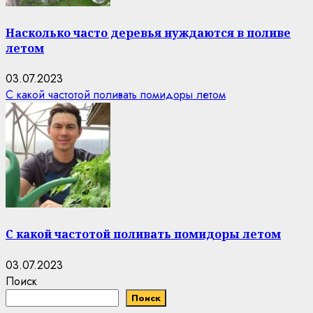
Насколько часто деревья нуждаются в поливе
летом
03.07.2023
С какой частотой поливать помидоры летом
С какой частотой поливать помидоры летом
03.07.2023
Поиск
Поиск