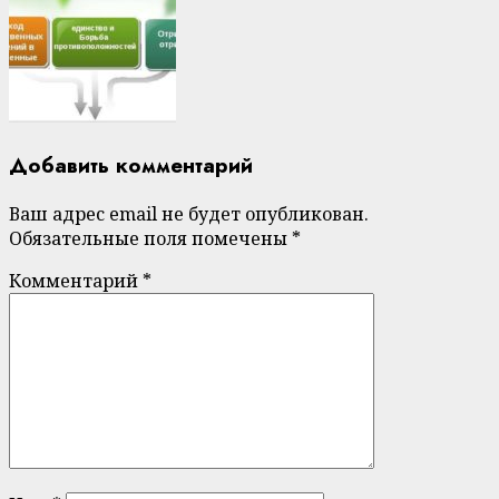
Добавить комментарий
Ваш адрес email не будет опубликован.
Обязательные поля помечены
*
Комментарий
*