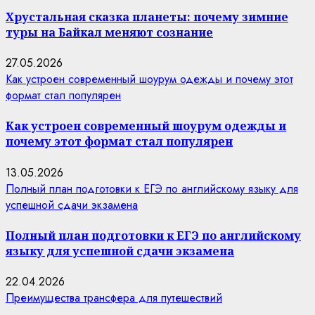
Хрустальная сказка планеты: почему зимние
туры на Байкал меняют сознание
27.05.2026
Как устроен современный шоурум одежды и почему этот
формат стал популярен
Как устроен современный шоурум одежды и
почему этот формат стал популярен
13.05.2026
Полный план подготовки к ЕГЭ по английскому языку для
успешной сдачи экзамена
Полный план подготовки к ЕГЭ по английскому
языку для успешной сдачи экзамена
22.04.2026
Преимущества трансфера для путешествий