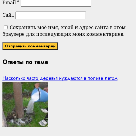
Email
*
Сайт
Сохранить моё имя, email и адрес сайта в этом
браузере для последующих моих комментариев.
Ответы по теме
Насколько часто деревья нуждаются в поливе летом