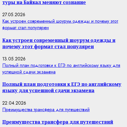
туры на Байкал меняют сознание
27.05.2026
Как устроен современный шоурум одежды и почему этот
формат стал популярен
Как устроен современный шоурум одежды и
почему этот формат стал популярен
13.05.2026
Полный план подготовки к ЕГЭ по английскому языку для
успешной сдачи экзамена
Полный план подготовки к ЕГЭ по английскому
языку для успешной сдачи экзамена
22.04.2026
Преимущества трансфера для путешествий
Преимущества трансфера для путешествий