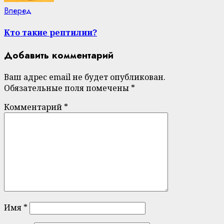
Next
Вперед
post:
Кто такие рептилии?
Добавить комментарий
Ваш адрес email не будет опубликован.
Обязательные поля помечены
*
Комментарий
*
Имя
*