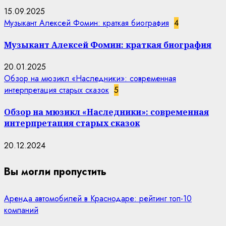
15.09.2025
Музыкант Алексей Фомин: краткая биография
4
Музыкант Алексей Фомин: краткая биография
20.01.2025
Обзор на мюзикл «Наследники»: современная
интерпретация старых сказок
5
Обзор на мюзикл «Наследники»: современная
интерпретация старых сказок
20.12.2024
Вы могли пропустить
Аренда автомобилей в Краснодаре: рейтинг топ-10
компаний