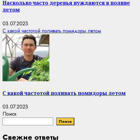
Насколько часто деревья нуждаются в поливе
летом
03.07.2023
С какой частотой поливать помидоры летом
С какой частотой поливать помидоры летом
03.07.2023
Поиск
Поиск
Свежие ответы