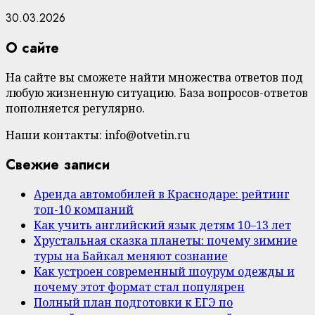
30.03.2026
О сайте
На сайте вы сможете найти множества ответов под
любую жизненную ситуацию. База вопросов-ответов
пополняется регулярно.
Наши контакты: info@otvetin.ru
Свежие записи
Аренда автомобилей в Краснодаре: рейтинг
топ-10 компаний
Как учить английский язык детям 10–13 лет
Хрустальная сказка планеты: почему зимние
туры на Байкал меняют сознание
Как устроен современный шоурум одежды и
почему этот формат стал популярен
Полный план подготовки к ЕГЭ по