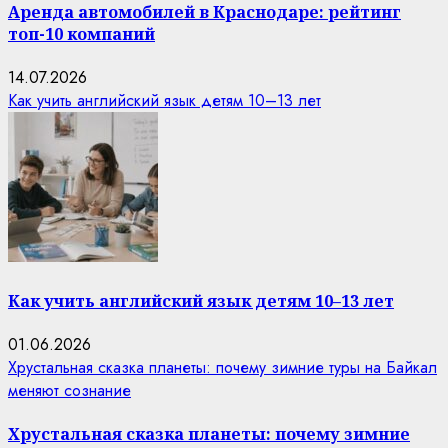
Аренда автомобилей в Краснодаре: рейтинг
топ-10 компаний
14.07.2026
Как учить английский язык детям 10–13 лет
Как учить английский язык детям 10–13 лет
01.06.2026
Хрустальная сказка планеты: почему зимние туры на Байкал
меняют сознание
Хрустальная сказка планеты: почему зимние