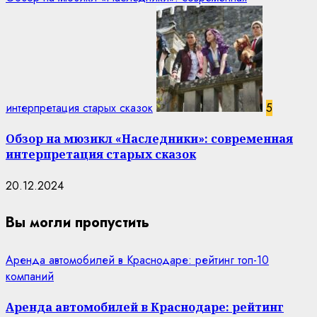
интерпретация старых сказок
5
Обзор на мюзикл «Наследники»: современная
интерпретация старых сказок
20.12.2024
Вы могли пропустить
Аренда автомобилей в Краснодаре: рейтинг топ-10
компаний
Аренда автомобилей в Краснодаре: рейтинг