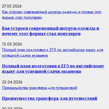
27.05.2026
Как устроен современный шоурум одежды и почему этот
формат стал популярен
Как устроен современный шоурум одежды и
почему этот формат стал популярен
13.05.2026
Полный план подготовки к ЕГЭ по английскому языку для
успешной сдачи экзамена
Полный план подготовки к ЕГЭ по английскому
языку для успешной сдачи экзамена
22.04.2026
Преимущества трансфера для путешествий
Преимущества трансфера для путешествий
30.03.2026