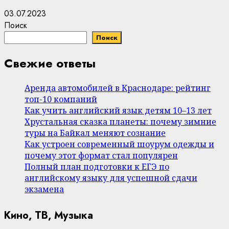
03.07.2023
Поиск
Поиск
Свежие ответы
Аренда автомобилей в Краснодаре: рейтинг
топ-10 компаний
Как учить английский язык детям 10–13 лет
Хрустальная сказка планеты: почему зимние
туры на Байкал меняют сознание
Как устроен современный шоурум одежды и
почему этот формат стал популярен
Полный план подготовки к ЕГЭ по
английскому языку для успешной сдачи
экзамена
Кино, ТВ, Музыка