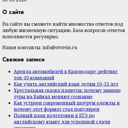
О сайте
На сайте вы сможете найти множества ответов под
любую жизненную ситуацию. База вопросов-ответов
пополняется регулярно.
Наши контакты: info@otvetin.ru
Свежие записи
Аренда автомобилей в Краснодаре: рейтинг
топ-10 компаний
Как учить английский язык детям 10–13 лет
Хрустальная сказка планеты: почему зимние
туры на Байкал меняют сознание
Как устроен современный шоурум одежды и
почему этот формат стал популярен
Полный план подготовки к ЕГЭ по
английскому языку для успешной сдачи