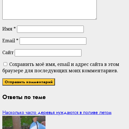
Имя
*
Email
*
Сайт
Сохранить моё имя, email и адрес сайта в этом
браузере для последующих моих комментариев.
Ответы по теме
Насколько часто деревья нуждаются в поливе летом