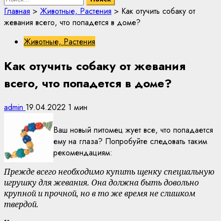
Главная
>
Животные, Растения
>
Как отучить собаку от
жевания всего, что попадется в доме?
Животные, Растения
Как отучить собаку от жевания
всего, что попадется в доме?
admin
19.04.2022
1 мин
Ваш новый питомец жует все, что попадается
ему на глаза? Попробуйте следовать таким
рекомендациям:
Прежде всего необходимо купить щенку специальную
игрушку для жевания. Она должна быть довольно
крупной и прочной, но в то же время не слишком
твердой.