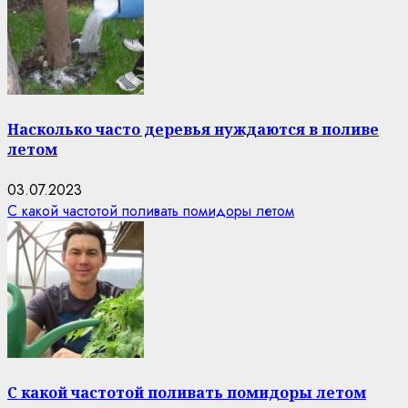
Насколько часто деревья нуждаются в поливе
летом
03.07.2023
С какой частотой поливать помидоры летом
С какой частотой поливать помидоры летом