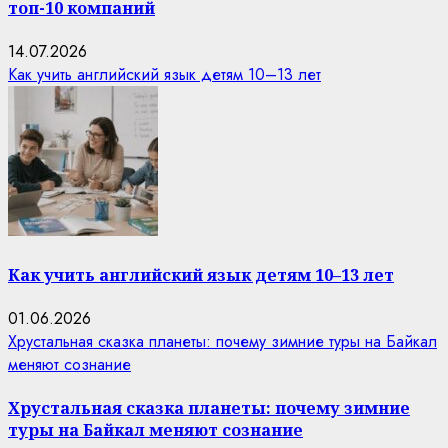
топ-10 компаний
14.07.2026
Как учить английский язык детям 10–13 лет
Как учить английский язык детям 10–13 лет
01.06.2026
Хрустальная сказка планеты: почему зимние туры на Байкал
меняют сознание
Хрустальная сказка планеты: почему зимние
туры на Байкал меняют сознание