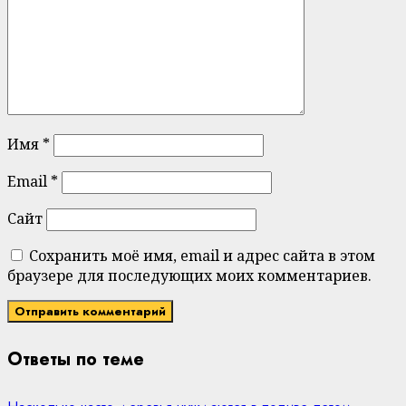
Имя
*
Email
*
Сайт
Сохранить моё имя, email и адрес сайта в этом
браузере для последующих моих комментариев.
Ответы по теме