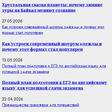
Хрустальная сказка планеты: почему зимние
туры на Байкал меняют сознание
27.05.2026
Как устроен современный шоурум одежды и почему этот
формат стал популярен
Как устроен современный шоурум одежды и
почему этот формат стал популярен
13.05.2026
Полный план подготовки к ЕГЭ по английскому языку для
успешной сдачи экзамена
Полный план подготовки к ЕГЭ по английскому
языку для успешной сдачи экзамена
22.04.2026
Преимущества трансфера для путешествий