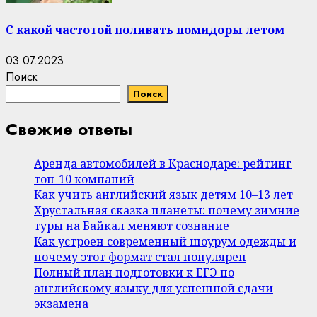
С какой частотой поливать помидоры летом
03.07.2023
Поиск
Поиск
Свежие ответы
Аренда автомобилей в Краснодаре: рейтинг
топ-10 компаний
Как учить английский язык детям 10–13 лет
Хрустальная сказка планеты: почему зимние
туры на Байкал меняют сознание
Как устроен современный шоурум одежды и
почему этот формат стал популярен
Полный план подготовки к ЕГЭ по
английскому языку для успешной сдачи
экзамена