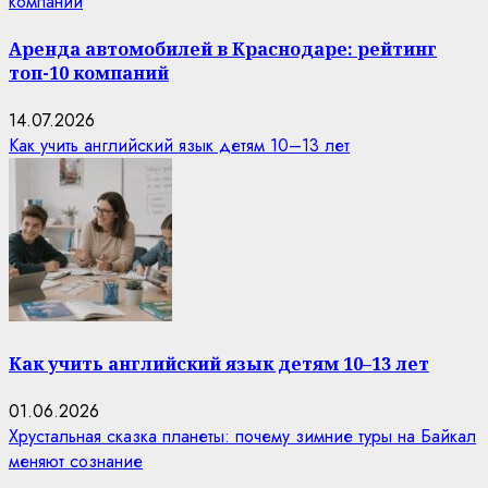
компаний
Аренда автомобилей в Краснодаре: рейтинг
топ-10 компаний
14.07.2026
Как учить английский язык детям 10–13 лет
Как учить английский язык детям 10–13 лет
01.06.2026
Хрустальная сказка планеты: почему зимние туры на Байкал
меняют сознание