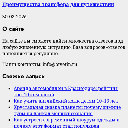
Преимущества трансфера для путешествий
30.03.2026
О сайте
На сайте вы сможете найти множества ответов под
любую жизненную ситуацию. База вопросов-ответов
пополняется регулярно.
Наши контакты: info@otvetin.ru
Свежие записи
Аренда автомобилей в Краснодаре: рейтинг
топ-10 компаний
Как учить английский язык детям 10–13 лет
Хрустальная сказка планеты: почему зимние
туры на Байкал меняют сознание
Как устроен современный шоурум одежды и
почему этот формат стал популярен