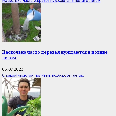
Насколько часто деревья нуждаются в поливе летом
Насколько часто деревья нуждаются в поливе
летом
03.07.2023
С какой частотой поливать помидоры летом