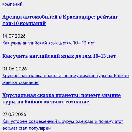
компаний
Аренда автомобилей в Краснодаре: рейтинг
топ-10 компаний
14.07.2026
Как учить английский язык детям 10–13 лет
Как учить английский язык детям 10–13 лет
01.06.2026
Хрустальная сказка планеты: почему зимние туры на Байкал
меняют сознание
Хрустальная сказка планеты: почему зимние
туры на Байкал меняют сознание
27.05.2026
Как устроен современный шоурум одежды и почему этот
формат стал популярен