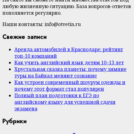
любую жизненную ситуацию. База вопросов-ответов
пополняется регулярно.
Наши контакты: info@otvetin.ru
Свежие записи
Аренда автомобилей в Краснодаре: рейтинг
топ-10 компаний
Как учить английский язык детям 10–13 лет
Хрустальная сказка планеты: почему зимние
туры на Байкал меняют сознание
Как устроен современный шоурум одежды и
почему этот формат стал популярен
Полный план подготовки к ЕГЭ по
английскому языку для успешной сдачи
экзамена
Рубрики