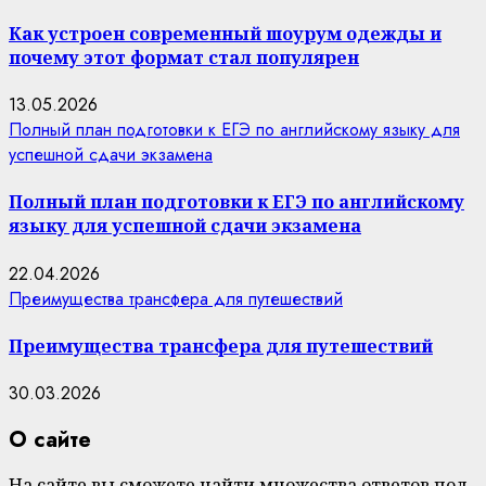
Как устроен современный шоурум одежды и
почему этот формат стал популярен
13.05.2026
Полный план подготовки к ЕГЭ по английскому языку для
успешной сдачи экзамена
Полный план подготовки к ЕГЭ по английскому
языку для успешной сдачи экзамена
22.04.2026
Преимущества трансфера для путешествий
Преимущества трансфера для путешествий
30.03.2026
О сайте
На сайте вы сможете найти множества ответов под