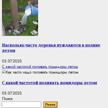
Насколько часто деревья нуждаются в поливе
летом
03.07.2023
С какой частотой поливать помидоры летом
С какой частотой поливать помидоры летом
03.07.2023
Поиск
Поиск