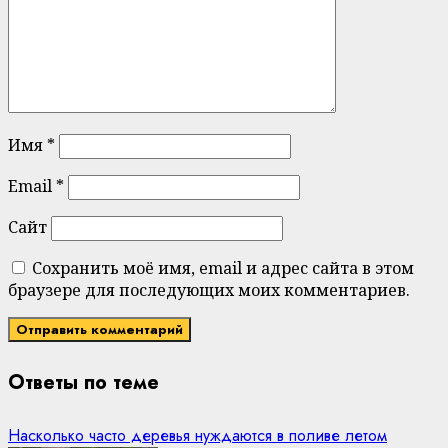
Имя
*
Email
*
Сайт
Сохранить моё имя, email и адрес сайта в этом
браузере для последующих моих комментариев.
Ответы по теме
Насколько часто деревья нуждаются в поливе летом