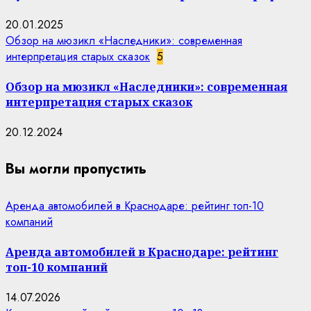
20.01.2025
Обзор на мюзикл «Наследники»: современная
интерпретация старых сказок
5
Обзор на мюзикл «Наследники»: современная
интерпретация старых сказок
20.12.2024
Вы могли пропустить
Аренда автомобилей в Краснодаре: рейтинг топ-10
компаний
Аренда автомобилей в Краснодаре: рейтинг
топ-10 компаний
14.07.2026