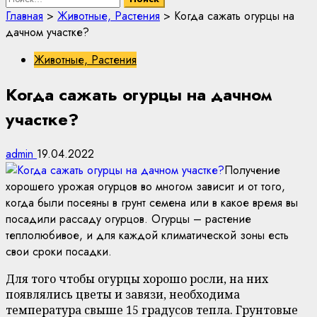
Главная
>
Животные, Растения
>
Когда сажать огурцы на
дачном участке?
Животные, Растения
Когда сажать огурцы на дачном
участке?
admin
19.04.2022
Получение
хорошего урожая огурцов во многом зависит и от того,
когда были посеяны в грунт семена или в какое время вы
посадили рассаду огурцов. Огурцы – растение
теплолюбивое, и для каждой климатической зоны есть
свои сроки посадки.
Для того чтобы огурцы хорошо росли, на них
появлялись цветы и завязи, необходима
температура свыше 15 градусов тепла. Грунтовые