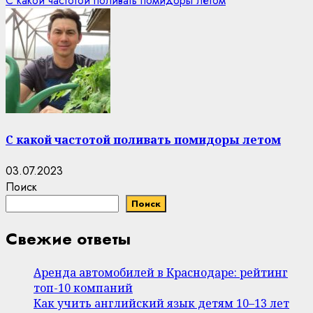
С какой частотой поливать помидоры летом
С какой частотой поливать помидоры летом
03.07.2023
Поиск
Поиск
Свежие ответы
Аренда автомобилей в Краснодаре: рейтинг
топ-10 компаний
Как учить английский язык детям 10–13 лет