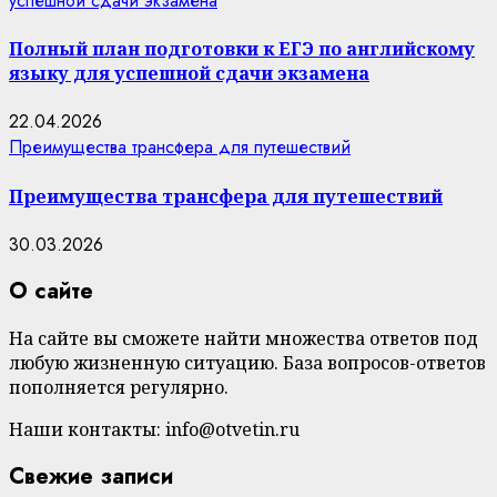
успешной сдачи экзамена
Полный план подготовки к ЕГЭ по английскому
языку для успешной сдачи экзамена
22.04.2026
Преимущества трансфера для путешествий
Преимущества трансфера для путешествий
30.03.2026
О сайте
На сайте вы сможете найти множества ответов под
любую жизненную ситуацию. База вопросов-ответов
пополняется регулярно.
Наши контакты: info@otvetin.ru
Свежие записи