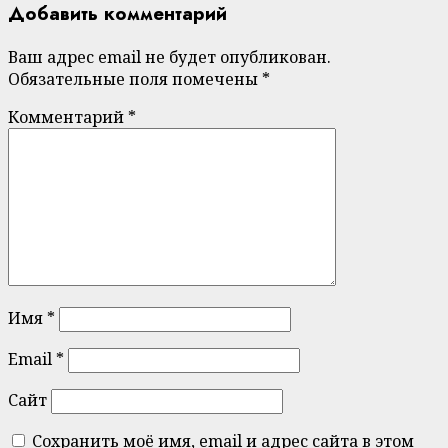
Добавить комментарий
Ваш адрес email не будет опубликован.
Обязательные поля помечены
*
Комментарий
*
Имя
*
Email
*
Сайт
Сохранить моё имя, email и адрес сайта в этом