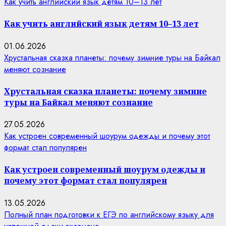
Как учить английский язык детям 10–13 лет
Как учить английский язык детям 10–13 лет
01.06.2026
Хрустальная сказка планеты: почему зимние туры на Байкал
меняют сознание
Хрустальная сказка планеты: почему зимние
туры на Байкал меняют сознание
27.05.2026
Как устроен современный шоурум одежды и почему этот
формат стал популярен
Как устроен современный шоурум одежды и
почему этот формат стал популярен
13.05.2026
Полный план подготовки к ЕГЭ по английскому языку для