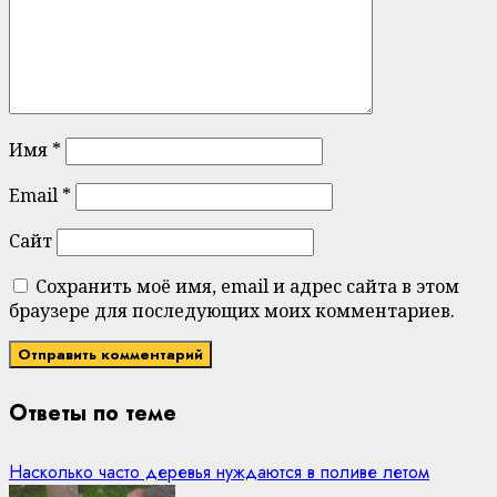
Имя
*
Email
*
Сайт
Сохранить моё имя, email и адрес сайта в этом
браузере для последующих моих комментариев.
Ответы по теме
Насколько часто деревья нуждаются в поливе летом