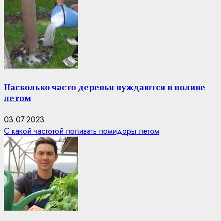
Насколько часто деревья нуждаются в поливе
летом
03.07.2023
С какой частотой поливать помидоры летом