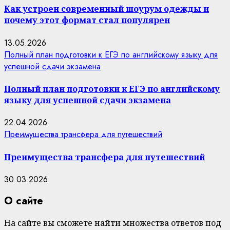
Как устроен современный шоурум одежды и
почему этот формат стал популярен
13.05.2026
Полный план подготовки к ЕГЭ по английскому языку для
успешной сдачи экзамена
Полный план подготовки к ЕГЭ по английскому
языку для успешной сдачи экзамена
22.04.2026
Преимущества трансфера для путешествий
Преимущества трансфера для путешествий
30.03.2026
О сайте
На сайте вы сможете найти множества ответов под