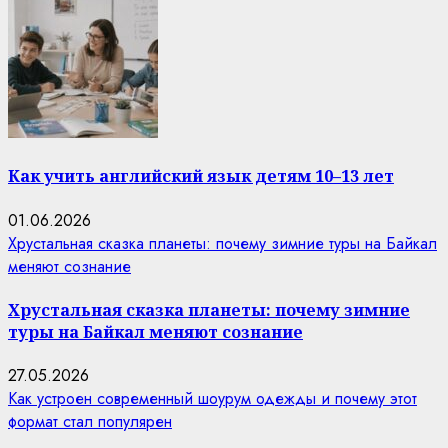
Как учить английский язык детям 10–13 лет
01.06.2026
Хрустальная сказка планеты: почему зимние туры на Байкал
меняют сознание
Хрустальная сказка планеты: почему зимние
туры на Байкал меняют сознание
27.05.2026
Как устроен современный шоурум одежды и почему этот
формат стал популярен