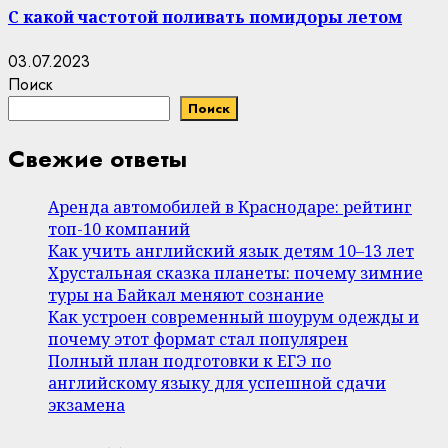
С какой частотой поливать помидоры летом
03.07.2023
Поиск
Поиск
Свежие ответы
Аренда автомобилей в Краснодаре: рейтинг
топ-10 компаний
Как учить английский язык детям 10–13 лет
Хрустальная сказка планеты: почему зимние
туры на Байкал меняют сознание
Как устроен современный шоурум одежды и
почему этот формат стал популярен
Полный план подготовки к ЕГЭ по
английскому языку для успешной сдачи
экзамена