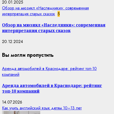
20.01.2025
Обзор на мюзикл «Наследники»: современная
интерпретация старых сказок
5
Обзор на мюзикл «Наследники»: современная
интерпретация старых сказок
20.12.2024
Вы могли пропустить
Аренда автомобилей в Краснодаре: рейтинг топ-10
компаний
Аренда автомобилей в Краснодаре: рейтинг
топ-10 компаний
14.07.2026
Как учить английский язык детям 10–13 лет