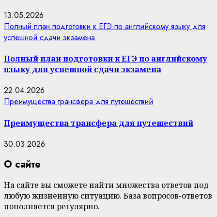
13.05.2026
Полный план подготовки к ЕГЭ по английскому языку для
успешной сдачи экзамена
Полный план подготовки к ЕГЭ по английскому
языку для успешной сдачи экзамена
22.04.2026
Преимущества трансфера для путешествий
Преимущества трансфера для путешествий
30.03.2026
О сайте
На сайте вы сможете найти множества ответов под
любую жизненную ситуацию. База вопросов-ответов
пополняется регулярно.