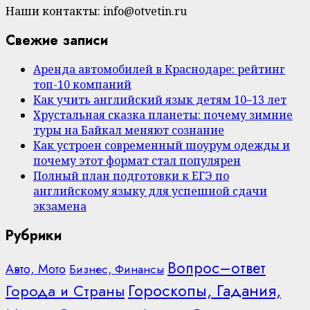
Наши контакты: info@otvetin.ru
Свежие записи
Аренда автомобилей в Краснодаре: рейтинг
топ-10 компаний
Как учить английский язык детям 10–13 лет
Хрустальная сказка планеты: почему зимние
туры на Байкал меняют сознание
Как устроен современный шоурум одежды и
почему этот формат стал популярен
Полный план подготовки к ЕГЭ по
английскому языку для успешной сдачи
экзамена
Рубрики
Вопрос–ответ
Авто, Мото
Бизнес, Финансы
Гороскопы, Гадания,
Города и Страны