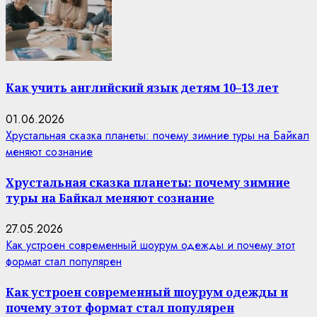
Как учить английский язык детям 10–13 лет
01.06.2026
Хрустальная сказка планеты: почему зимние туры на Байкал
меняют сознание
Хрустальная сказка планеты: почему зимние
туры на Байкал меняют сознание
27.05.2026
Как устроен современный шоурум одежды и почему этот
формат стал популярен
Как устроен современный шоурум одежды и
почему этот формат стал популярен