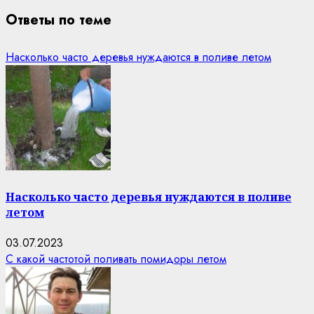
Ответы по теме
Насколько часто деревья нуждаются в поливе летом
Насколько часто деревья нуждаются в поливе
летом
03.07.2023
С какой частотой поливать помидоры летом