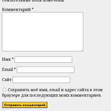
Комментарий
*
Имя
*
Email
*
Сайт
Сохранить моё имя, email и адрес сайта в этом
браузере для последующих моих комментариев.