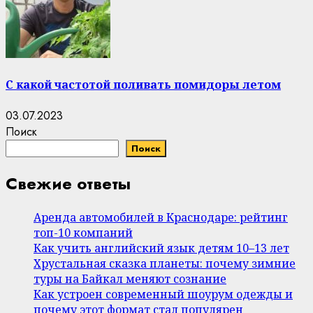
С какой частотой поливать помидоры летом
03.07.2023
Поиск
Поиск
Свежие ответы
Аренда автомобилей в Краснодаре: рейтинг
топ-10 компаний
Как учить английский язык детям 10–13 лет
Хрустальная сказка планеты: почему зимние
туры на Байкал меняют сознание
Как устроен современный шоурум одежды и
почему этот формат стал популярен