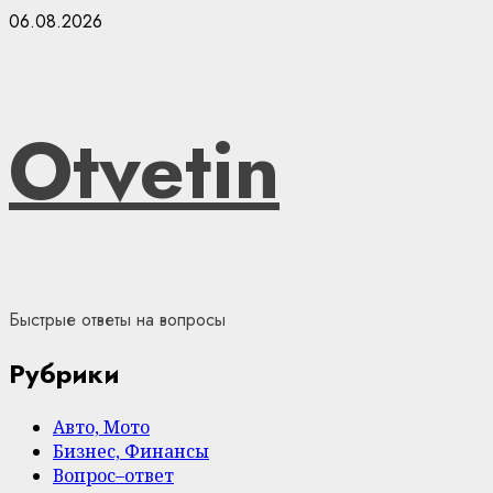
Skip
06.08.2026
to
content
Otvetin
Быстрые ответы на вопросы
Рубрики
Авто, Мото
Бизнес, Финансы
Вопрос–ответ