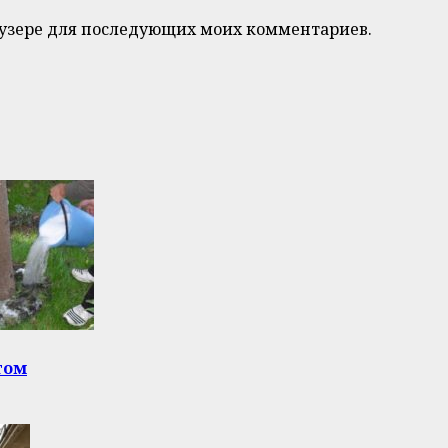
браузере для последующих моих комментариев.
том