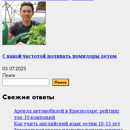
С какой частотой поливать помидоры летом
03.07.2023
Поиск
Поиск
Свежие ответы
Аренда автомобилей в Краснодаре: рейтинг
топ-10 компаний
Как учить английский язык детям 10–13 лет
Хрустальная сказка планеты: почему зимние