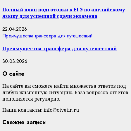
Полный план подготовки к ЕГЭ по английскому
языку для успешной сдачи экзамена
22.04.2026
Преимущества трансфера для путешествий
Преимущества трансфера для путешествий
30.03.2026
О сайте
На сайте вы сможете найти множества ответов под
любую жизненную ситуацию. База вопросов-ответов
пополняется регулярно.
Наши контакты: info@otvetin.ru
Свежие записи