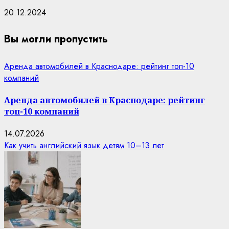
20.12.2024
Вы могли пропустить
Аренда автомобилей в Краснодаре: рейтинг топ-10
компаний
Аренда автомобилей в Краснодаре: рейтинг
топ-10 компаний
14.07.2026
Как учить английский язык детям 10–13 лет