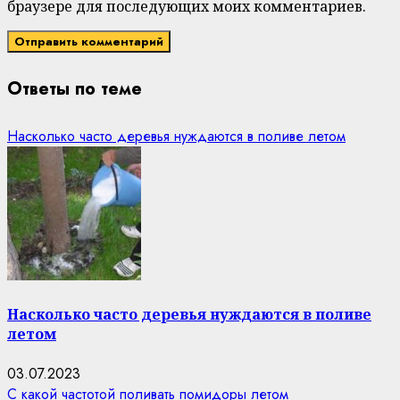
браузере для последующих моих комментариев.
Ответы по теме
Насколько часто деревья нуждаются в поливе летом
Насколько часто деревья нуждаются в поливе
летом
03.07.2023
С какой частотой поливать помидоры летом