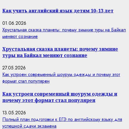
Как учить английский язык детям 10–13 лет
01.06.2026
Хрустальная сказка планеты: почему зимние туры на Байкал
меняют сознание
Хрустальная сказка планеты: почему зимние
туры на Байкал меняют сознание
27.05.2026
Как устроен современный шоурум одежды и почему этот
формат стал популярен
Как устроен современный шоурум одежды и
почему этот формат стал популярен
13.05.2026
Полный план подготовки к ЕГЭ по английскому языку для
успешной сдачи экзамена