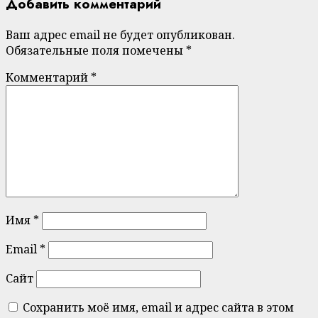
Добавить комментарий
Ваш адрес email не будет опубликован.
Обязательные поля помечены
*
Комментарий
*
Имя
*
Email
*
Сайт
Сохранить моё имя, email и адрес сайта в этом