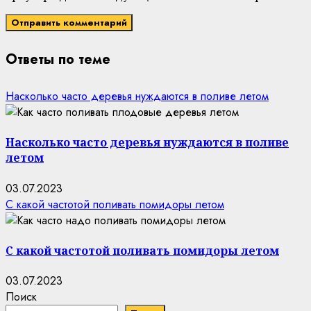
Ответы по теме
Насколько часто деревья нуждаются в поливе летом
Насколько часто деревья нуждаются в поливе
летом
03.07.2023
С какой частотой поливать помидоры летом
С какой частотой поливать помидоры летом
03.07.2023
Поиск