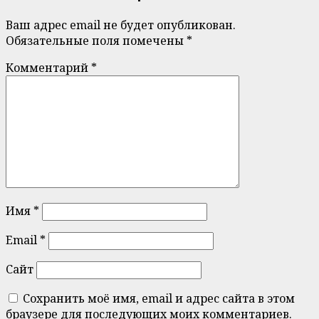
Ваш адрес email не будет опубликован.
Обязательные поля помечены
*
Комментарий
*
Имя
*
Email
*
Сайт
Сохранить моё имя, email и адрес сайта в этом
браузере для последующих моих комментариев.