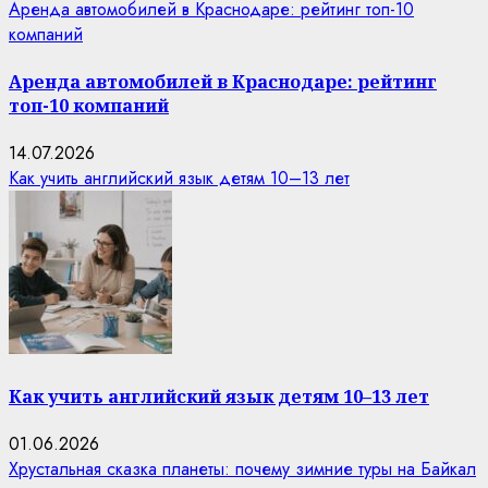
Аренда автомобилей в Краснодаре: рейтинг топ-10
компаний
Аренда автомобилей в Краснодаре: рейтинг
топ-10 компаний
14.07.2026
Как учить английский язык детям 10–13 лет
Как учить английский язык детям 10–13 лет
01.06.2026
Хрустальная сказка планеты: почему зимние туры на Байкал