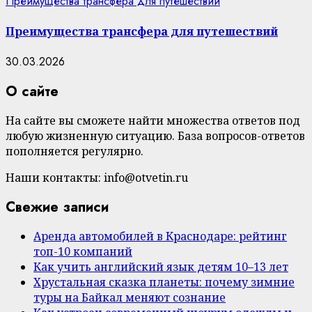
Преимущества трансфера для путешествий
Преимущества трансфера для путешествий
30.03.2026
О сайте
На сайте вы сможете найти множества ответов под
любую жизненную ситуацию. База вопросов-ответов
пополняется регулярно.
Наши контакты: info@otvetin.ru
Свежие записи
Аренда автомобилей в Краснодаре: рейтинг
топ-10 компаний
Как учить английский язык детям 10–13 лет
Хрустальная сказка планеты: почему зимние
туры на Байкал меняют сознание