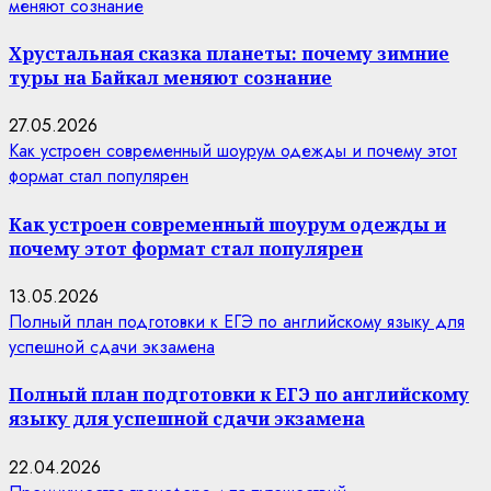
меняют сознание
Хрустальная сказка планеты: почему зимние
туры на Байкал меняют сознание
27.05.2026
Как устроен современный шоурум одежды и почему этот
формат стал популярен
Как устроен современный шоурум одежды и
почему этот формат стал популярен
13.05.2026
Полный план подготовки к ЕГЭ по английскому языку для
успешной сдачи экзамена
Полный план подготовки к ЕГЭ по английскому
языку для успешной сдачи экзамена
22.04.2026