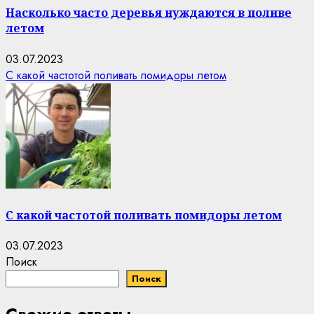
Насколько часто деревья нуждаются в поливе
летом
03.07.2023
С какой частотой поливать помидоры летом
С какой частотой поливать помидоры летом
03.07.2023
Поиск
Поиск
Свежие ответы