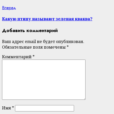
Next
Вперед
post:
Какую птицу называют зеленая кваква?
Добавить комментарий
Ваш адрес email не будет опубликован.
Обязательные поля помечены
*
Комментарий
*
Имя
*