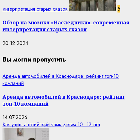
интерпретация старых сказок
5
Обзор на мюзикл «Наследники»: современная
интерпретация старых сказок
20.12.2024
Вы могли пропустить
Аренда автомобилей в Краснодаре: рейтинг топ-10
компаний
Аренда автомобилей в Краснодаре: рейтинг
топ-10 компаний
14.07.2026
Как учить английский язык детям 10–13 лет