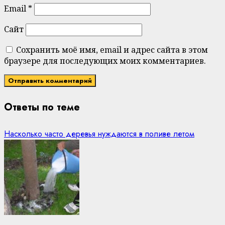
Email
*
Сайт
Сохранить моё имя, email и адрес сайта в этом
браузере для последующих моих комментариев.
Ответы по теме
Насколько часто деревья нуждаются в поливе летом