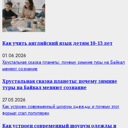
Как учить английский язык детям 10–13 лет
01.06.2026
Хрустальная сказка планеты: почему зимние туры на Байкал
меняют сознание
Хрустальная сказка планеты: почему зимние
туры на Байкал меняют сознание
27.05.2026
Как устроен современный шоурум одежды и почему этот
формат стал популярен
Как устроен современный шоурум одежды и