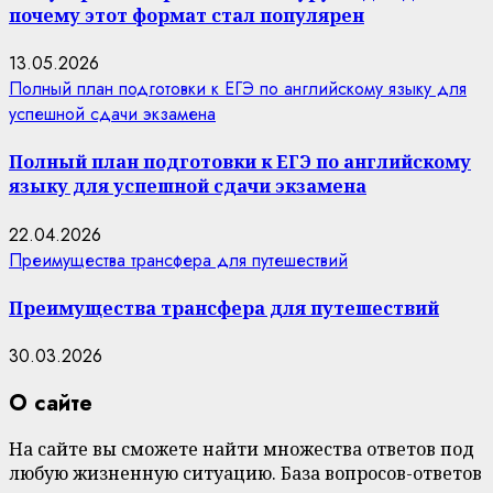
почему этот формат стал популярен
13.05.2026
Полный план подготовки к ЕГЭ по английскому языку для
успешной сдачи экзамена
Полный план подготовки к ЕГЭ по английскому
языку для успешной сдачи экзамена
22.04.2026
Преимущества трансфера для путешествий
Преимущества трансфера для путешествий
30.03.2026
О сайте
На сайте вы сможете найти множества ответов под
любую жизненную ситуацию. База вопросов-ответов