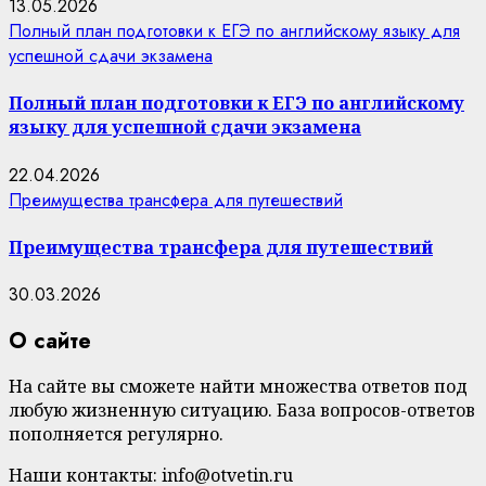
13.05.2026
Полный план подготовки к ЕГЭ по английскому языку для
успешной сдачи экзамена
Полный план подготовки к ЕГЭ по английскому
языку для успешной сдачи экзамена
22.04.2026
Преимущества трансфера для путешествий
Преимущества трансфера для путешествий
30.03.2026
О сайте
На сайте вы сможете найти множества ответов под
любую жизненную ситуацию. База вопросов-ответов
пополняется регулярно.
Наши контакты: info@otvetin.ru