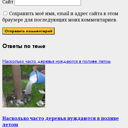
Сайт
Сохранить моё имя, email и адрес сайта в этом
браузере для последующих моих комментариев.
Ответы по теме
Насколько часто деревья нуждаются в поливе летом
Насколько часто деревья нуждаются в поливе
летом