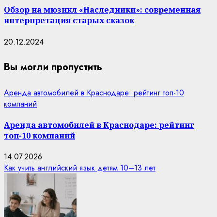
Обзор на мюзикл «Наследники»: современная
интерпретация старых сказок
20.12.2024
Вы могли пропустить
Аренда автомобилей в Краснодаре: рейтинг топ-10
компаний
Аренда автомобилей в Краснодаре: рейтинг
топ-10 компаний
14.07.2026
Как учить английский язык детям 10–13 лет