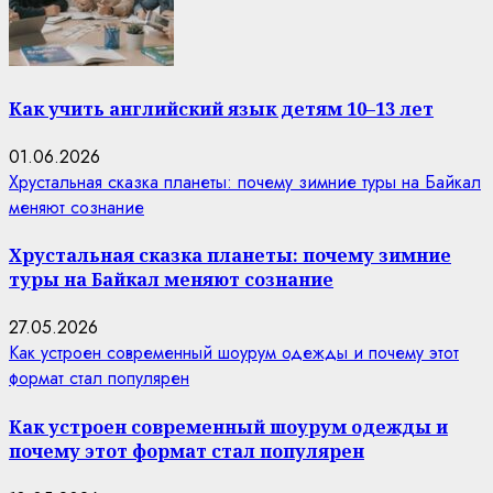
Как учить английский язык детям 10–13 лет
01.06.2026
Хрустальная сказка планеты: почему зимние туры на Байкал
меняют сознание
Хрустальная сказка планеты: почему зимние
туры на Байкал меняют сознание
27.05.2026
Как устроен современный шоурум одежды и почему этот
формат стал популярен
Как устроен современный шоурум одежды и
почему этот формат стал популярен