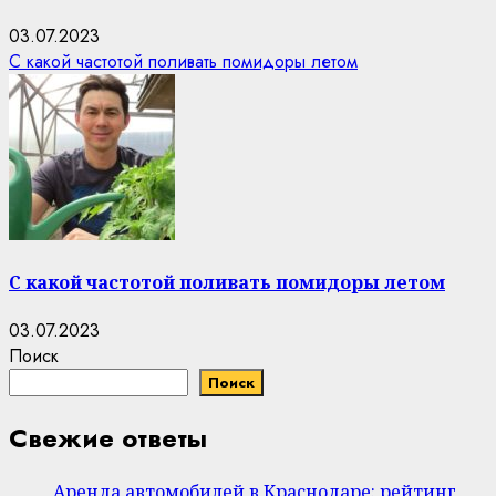
03.07.2023
С какой частотой поливать помидоры летом
С какой частотой поливать помидоры летом
03.07.2023
Поиск
Поиск
Свежие ответы
Аренда автомобилей в Краснодаре: рейтинг