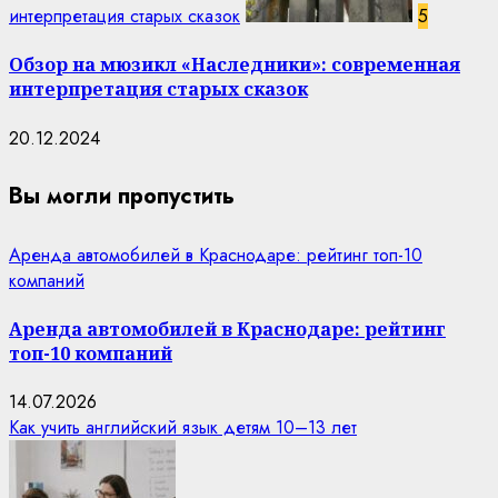
интерпретация старых сказок
5
Обзор на мюзикл «Наследники»: современная
интерпретация старых сказок
20.12.2024
Вы могли пропустить
Аренда автомобилей в Краснодаре: рейтинг топ-10
компаний
Аренда автомобилей в Краснодаре: рейтинг
топ-10 компаний
14.07.2026
Как учить английский язык детям 10–13 лет