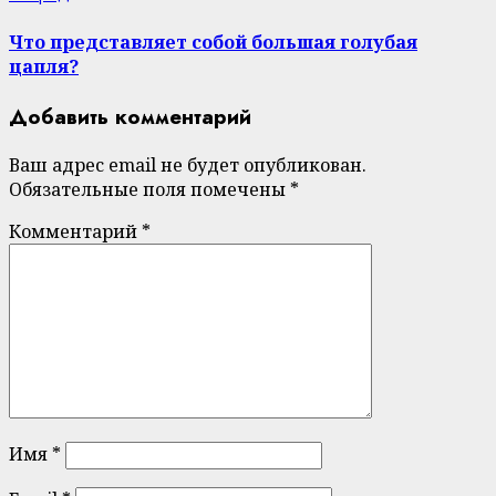
post:
Что представляет собой большая голубая
цапля?
Добавить комментарий
Ваш адрес email не будет опубликован.
Обязательные поля помечены
*
Комментарий
*
Имя
*