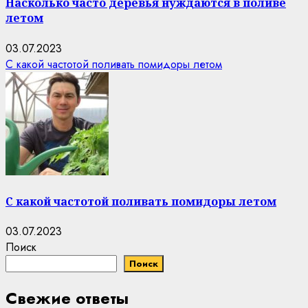
Насколько часто деревья нуждаются в поливе
летом
03.07.2023
С какой частотой поливать помидоры летом
С какой частотой поливать помидоры летом
03.07.2023
Поиск
Поиск
Свежие ответы