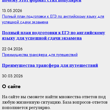
13.05.2026
Полный план подготовки к ЕГЭ по английскому языку для
успешной сдачи экзамена
Полный план подготовки к ЕГЭ по английскому
языку для успешной сдачи экзамена
22.04.2026
Преимущества трансфера для путешествий
Преимущества трансфера для путешествий
30.03.2026
О сайте
На сайте вы сможете найти множества ответов под
любую жизненную ситуацию. База вопросов-ответов
пополняется регулярно.