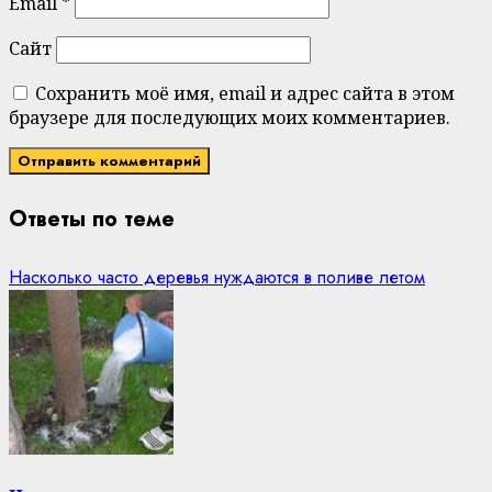
Email
*
Сайт
Сохранить моё имя, email и адрес сайта в этом
браузере для последующих моих комментариев.
Ответы по теме
Насколько часто деревья нуждаются в поливе летом